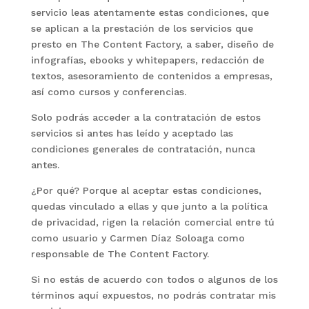
servicio leas atentamente estas condiciones, que
se aplican a la prestación de los servicios que
presto en The Content Factory, a saber, diseño de
infografías, ebooks y whitepapers, redacción de
textos, asesoramiento de contenidos a empresas,
así como cursos y conferencias.
Solo podrás acceder a la contratación de estos
servicios si antes has leído y aceptado las
condiciones generales de contratación, nunca
antes.
¿Por qué? Porque al aceptar estas condiciones,
quedas vinculado a ellas y que junto a la política
de privacidad, rigen la relación comercial entre tú
como usuario y Carmen Díaz Soloaga como
responsable de The Content Factory.
Si no estás de acuerdo con todos o algunos de los
términos aquí expuestos, no podrás contratar mis