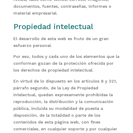
documentos, fuentes, contraseñas, informes o
material empresarial.
Propiedad intelectual
El desarrollo de esta web es fruto de un gran
esfuerzo personal.
Por eso, todos y cada uno de los elementos que la
conforman gozan de la protección ofrecida por
los derechos de propiedad intelectual.
En virtud de lo dispuesto en los artículos 8 y 32.1,
párrafo segundo, de la Ley de Propiedad
Intelectual, quedan expresamente prohibidas la
reproducción, la distribución y la comunicación
pública, incluida su modalidad de puesta a
disposición, de la totalidad o parte de los
contenidos de esta página web, con fines
comerciales, en cualquier soporte y por cualquier