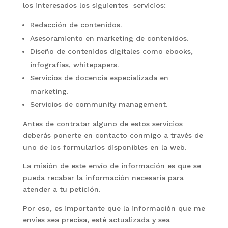
los interesados los siguientes servicios:
Redacción de contenidos.
Asesoramiento en marketing de contenidos.
Diseño de contenidos digitales como ebooks,
infografías, whitepapers.
Servicios de docencia especializada en
marketing.
Servicios de community management.
Antes de contratar alguno de estos servicios
deberás ponerte en contacto conmigo a través de
uno de los formularios disponibles en la web.
La misión de este envío de información es que se
pueda recabar la información necesaria para
atender a tu petición.
Por eso, es importante que la información que me
envíes sea precisa, esté actualizada y sea