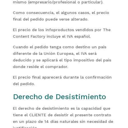
mismo (empresario/profesional o particular).
Como consecuencia, el algunos casos, el precio
final del pedido puede verse alterado.
El precio de los infoproductos vendidos por The
Content Factory incluye el IVA español.
Cuando el pedido tenga como destino un país
diferente de la Unión Europea, el IVA será
deducido y se aplicará el tipo impositivo del país
donde reside el comprador.
El precio final aparecerá durante la confirmación
del pedido.
Derecho de Desistimiento
El derecho de desistimiento es la capacidad que
tiene el CLIENTE de desistir el presente contrato
en un plazo de 14 días naturales sin necesidad de