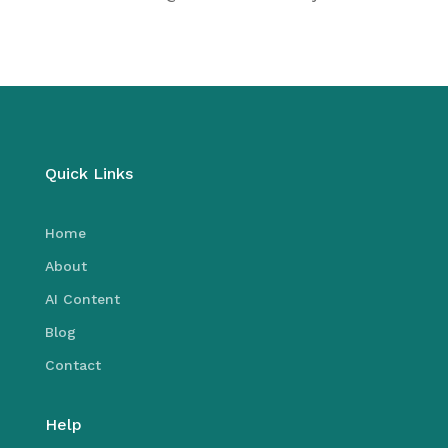
Quick Links
Home
About
AI Content
Blog
Contact
Help