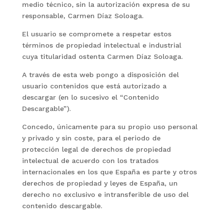
medio técnico, sin la autorización expresa de su
responsable, Carmen Díaz Soloaga.
El usuario se compromete a respetar estos
términos de propiedad intelectual e industrial
cuya titularidad ostenta Carmen Díaz Soloaga.
A través de esta web pongo a disposición del
usuario contenidos que está autorizado a
descargar (en lo sucesivo el “Contenido
Descargable”).
Concedo, únicamente para su propio uso personal
y privado y sin coste, para el periodo de
protección legal de derechos de propiedad
intelectual de acuerdo con los tratados
internacionales en los que España es parte y otros
derechos de propiedad y leyes de España, un
derecho no exclusivo e intransferible de uso del
contenido descargable.