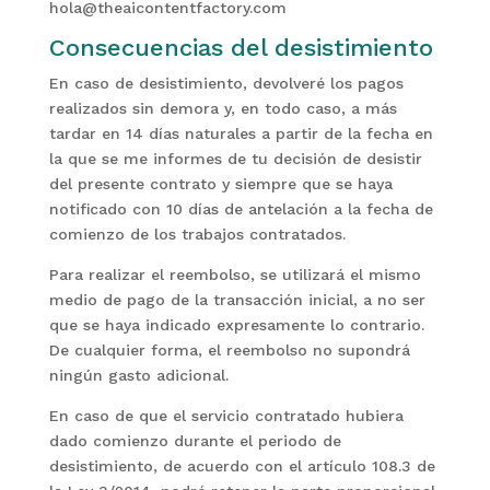
hola@theaicontentfactory.com
Consecuencias del desistimiento
En caso de desistimiento, devolveré los pagos
realizados sin demora y, en todo caso, a más
tardar en 14 días naturales a partir de la fecha en
la que se me informes de tu decisión de desistir
del presente contrato y siempre que se haya
notificado con 10 días de antelación a la fecha de
comienzo de los trabajos contratados.
Para realizar el reembolso, se utilizará el mismo
medio de pago de la transacción inicial, a no ser
que se haya indicado expresamente lo contrario.
De cualquier forma, el reembolso no supondrá
ningún gasto adicional.
En caso de que el servicio contratado hubiera
dado comienzo durante el periodo de
desistimiento, de acuerdo con el artículo 108.3 de