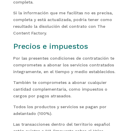
completa.
Si la información que me facilitas no es precisa,
completa y está actualizada, podría tener como
resultado la disolución del contrato con The
Content Factory.
Precios e impuestos
Por las presentes condiciones de contratación te
comprometes a abonar los servicios contratados
íntegramente, en el tiempo y medio establecidos.
También te comprometes a abonar cualquier
cantidad complementaria, como impuestos o
cargos por pagos atrasados.
Todos los productos y servicios se pagan por
adelantado (100%).
Las transacciones dentro del territorio español