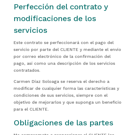
Perfección del contrato y
modificaciones de los
servicios
Este contrato se perfeccionará con el pago del
servicio por parte del CLIENTE y mediante el envío
por correo electrónico de la confirmación del
pago, así como una descripción de los servicios
contratados.
Carmen Díaz Soloaga se reserva el derecho a
modificar de cualquier forma las características y
condiciones de sus servicios, siempre con el
objetivo de mejorarlos y que suponga un beneficio
para el CLIENTE.
Obligaciones de las partes