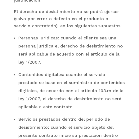
justificación.
El derecho de desistimiento no se podrá ejercer
(salvo por error o defecto en el producto o
servicio contratado), en los siguientes supuestos:
Personas jurídicas: cuando el cliente sea una
persona jurídica el derecho de desistimiento no
será aplicable de acuerdo con el artículo de la
ley 1/2007.
Contenidos digitales: cuando el servicio
prestado se base en el suministro de contenidos
digitales, de acuerdo con el artículo 103.m de la
ley 1/2007, el derecho de desistimiento no será
aplicable a este contrato.
Servicios prestados dentro del periodo de
desistimiento: cuando el servicio objeto del
presente contrato inicie su prestación dentro