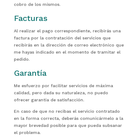
cobro de los mismos.
Facturas
Al realizar el pago correspondiente, recibirás una
factura por la contratación del servicios que
recibirás en la dirección de correo electrónico que
me hayas indicado en el momento de tramitar el
pedido.
Garantía
Me esfuerzo por facilitar servicios de máxima
calidad, pero dada su naturaleza, no puedo
ofrecer garantía de satisfacción.
En caso de que no recibas el servicio contratado
en la forma correcta, deberás comunicármelo a la
mayor brevedad posible para que pueda subsanar
el problema.