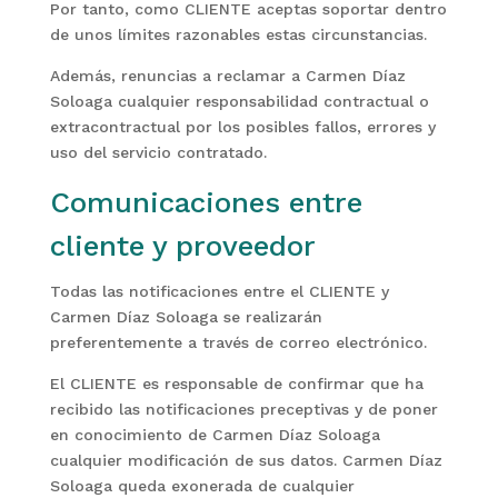
Por tanto, como CLIENTE aceptas soportar dentro
de unos límites razonables estas circunstancias.
Además, renuncias a reclamar a Carmen Díaz
Soloaga cualquier responsabilidad contractual o
extracontractual por los posibles fallos, errores y
uso del servicio contratado.
Comunicaciones entre
cliente y proveedor
Todas las notificaciones entre el CLIENTE y
Carmen Díaz Soloaga se realizarán
preferentemente a través de correo electrónico.
El CLIENTE es responsable de confirmar que ha
recibido las notificaciones preceptivas y de poner
en conocimiento de Carmen Díaz Soloaga
cualquier modificación de sus datos. Carmen Díaz
Soloaga queda exonerada de cualquier