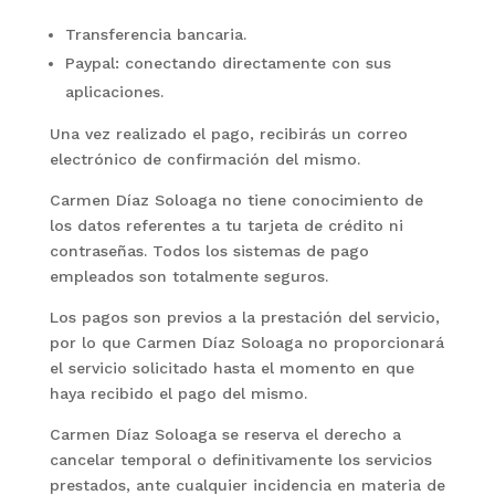
Transferencia bancaria.
Paypal: conectando directamente con sus
aplicaciones.
Una vez realizado el pago, recibirás un correo
electrónico de confirmación del mismo.
Carmen Díaz Soloaga no tiene conocimiento de
los datos referentes a tu tarjeta de crédito ni
contraseñas. Todos los sistemas de pago
empleados son totalmente seguros.
Los pagos son previos a la prestación del servicio,
por lo que Carmen Díaz Soloaga no proporcionará
el servicio solicitado hasta el momento en que
haya recibido el pago del mismo.
Carmen Díaz Soloaga se reserva el derecho a
cancelar temporal o definitivamente los servicios
prestados, ante cualquier incidencia en materia de