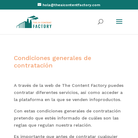
hola@theaicontentfactory.com
Condiciones generales de
contratación
A través de la web de The Content Factory puedes
contratar diferentes servicios, así como acceder a
la plataforma en la que se venden infoproductos.
Con estas condiciones generales de contratación
pretendo que estés informado de cuáles son las
reglas que regulan nuestra relación.
Es importante que antes de contratar cualquier