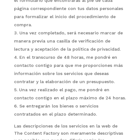
el formulario que encontrarás al pie de cada
página correspondiente con tus datos personales
para formalizar el inicio del procedimiento de
compra.
Una vez completado, será necesario marcar de
manera previa una casilla de verificación de
lectura y aceptación de la política de privacidad.
En el transcurso de 48 horas, me pondré en
contacto contigo para que me proporciones más
información sobre los servicios que deseas
contratar y la elaboración de un presupuesto.
Una vez realizado el pago, me pondré en
contacto contigo en el plazo máximo de 24 horas.
Se entregarán los bienes o servicios
contratados en el plazo determinado.
Las descripciones de los servicios en la web de
The Content Factory son meramente descriptivas