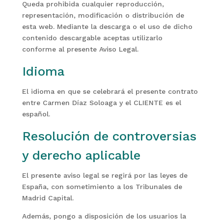
Queda prohibida cualquier reproducción,
representación, modificación o distribución de
esta web. Mediante la descarga o el uso de dicho
contenido descargable aceptas utilizarlo
conforme al presente Aviso Legal.
Idioma
El idioma en que se celebrará el presente contrato
entre Carmen Díaz Soloaga y el CLIENTE es el
español.
Resolución de controversias
y derecho aplicable
El presente aviso legal se regirá por las leyes de
España, con sometimiento a los Tribunales de
Madrid Capital.
Además, pongo a disposición de los usuarios la