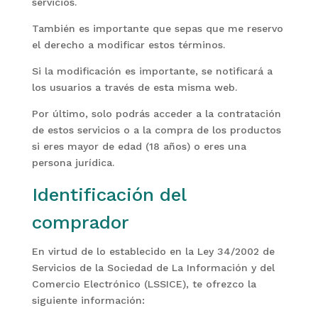
servicios.
También es importante que sepas que me reservo
el derecho a modificar estos términos.
Si la modificación es importante, se notificará a
los usuarios a través de esta misma web.
Por último, solo podrás acceder a la contratación
de estos servicios o a la compra de los productos
si eres mayor de edad (18 años) o eres una
persona jurídica.
Identificación del
comprador
En virtud de lo establecido en la Ley 34/2002 de
Servicios de la Sociedad de La Información y del
Comercio Electrónico (LSSICE), te ofrezco la
siguiente información: