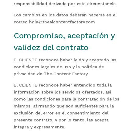
responsabilidad derivada por esta circunstancia.
Los cambios en los datos deberán hacerse en el
correo hola@theaicontentfactory.com
Compromiso, aceptación y
validez del contrato
El CLIENTE reconoce haber leído y aceptado las
condiciones legales de uso y la política de
privacidad de The Content Factory.
El CLIENTE reconoce haber entendido toda la
información sobre los servicios ofertados, así
como las condiciones para la contratación de los
mismos, afirmando que son suficientes para la
exclusión del error en el consentimiento del
presente contrato, y por lo tanto, las acepta
integra y expresamente.