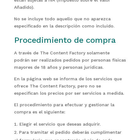
están sujetas a IVA (Impuesto sobre el Valor
Añadido).
No se incluye todo aquello que no aparezca
especificado en la descripción como incluido.
Procedimiento de compra
A través de The Content Factory solamente
podrán ser realizados pedidos por personas físicas
mayores de 18 años y personas jurídicas.
En la página web se informa de los servicios que
ofrece The Content Factory, pero no se
especifican los precios por ser servicios a medida.
El procedimiento para efectuar y gestionar la
compra es el siguiente:
Elegir el servicio que deseas adquirir.
Para tramitar el pedido deberás cumplimentar