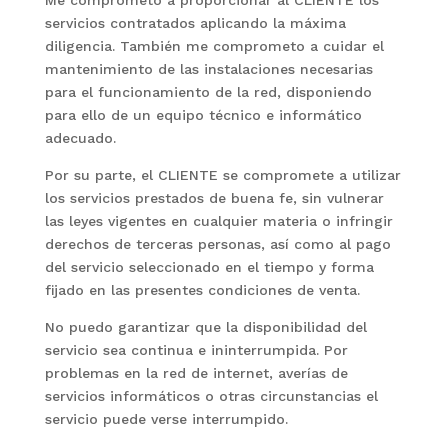
Me comprometo a proporcionar al CLIENTE los
servicios contratados aplicando la máxima
diligencia. También me comprometo a cuidar el
mantenimiento de las instalaciones necesarias
para el funcionamiento de la red, disponiendo
para ello de un equipo técnico e informático
adecuado.
Por su parte, el CLIENTE se compromete a utilizar
los servicios prestados de buena fe, sin vulnerar
las leyes vigentes en cualquier materia o infringir
derechos de terceras personas, así como al pago
del servicio seleccionado en el tiempo y forma
fijado en las presentes condiciones de venta.
No puedo garantizar que la disponibilidad del
servicio sea continua e ininterrumpida. Por
problemas en la red de internet, averías de
servicios informáticos o otras circunstancias el
servicio puede verse interrumpido.