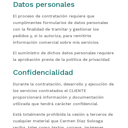
Datos personales
El proceso de contratación requiere que
cumplimentes formularios de datos personales
con la finalidad de tramitar y gestionar los
pedidos y, si lo autoriza, para remitirte
información comercial sobre mis servicios.
El suministro de dichos datos personales requiere
la aprobación previa de la política de privacidad.
Confidencialidad
Durante la contratación, desarrollo y ejecución de
los servicios contratados el CLIENTE
proporcionará información y documentación
utilizada que tendrá carácter confidencial.
Está totalmente prohibida la cesión a terceros de
cualquier material que Carmen Díaz Soloaga
reciba, tales como textos, correos, imágenes,