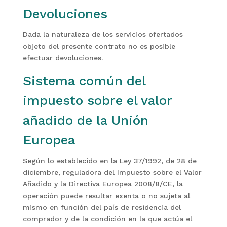
Devoluciones
Dada la naturaleza de los servicios ofertados
objeto del presente contrato no es posible
efectuar devoluciones.
Sistema común del
impuesto sobre el valor
añadido de la Unión
Europea
Según lo establecido en la Ley 37/1992, de 28 de
diciembre, reguladora del Impuesto sobre el Valor
Añadido y la Directiva Europea 2008/8/CE, la
operación puede resultar exenta o no sujeta al
mismo en función del país de residencia del
comprador y de la condición en la que actúa el