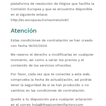
plataforma de resolución de litigios que facilita la
Comisión Europea y que se encuentra disponible
en el siguiente enlace:
http://ec.europa.eu/consumers/odr/
Atención
Estas condiciones de contratación se han creado
con fecha 16/02/2024.
Me reservo el derecho a modificarlas en cualquier
momento, así como a variar los precios y el
contenido de los servicios ofrecidos.
Por favor, cada vez que te conectes a esta web,
comprueba la fecha de actualización, así podrás
tener la seguridad de si se han producido o no
cambios en las condiciones de contratación.
Quedo a tu disposición para cualquier aclaración
en el correo hola@theaicontentfactory.com