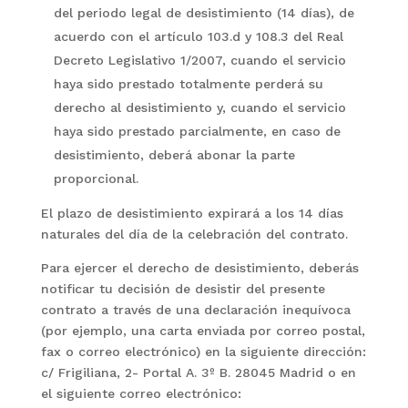
del periodo legal de desistimiento (14 días), de
acuerdo con el artículo 103.d y 108.3 del Real
Decreto Legislativo 1/2007, cuando el servicio
haya sido prestado totalmente perderá su
derecho al desistimiento y, cuando el servicio
haya sido prestado parcialmente, en caso de
desistimiento, deberá abonar la parte
proporcional.
El plazo de desistimiento expirará a los 14 días
naturales del día de la celebración del contrato.
Para ejercer el derecho de desistimiento, deberás
notificar tu decisión de desistir del presente
contrato a través de una declaración inequívoca
(por ejemplo, una carta enviada por correo postal,
fax o correo electrónico) en la siguiente dirección:
c/ Frigiliana, 2- Portal A. 3º B. 28045 Madrid o en
el siguiente correo electrónico: