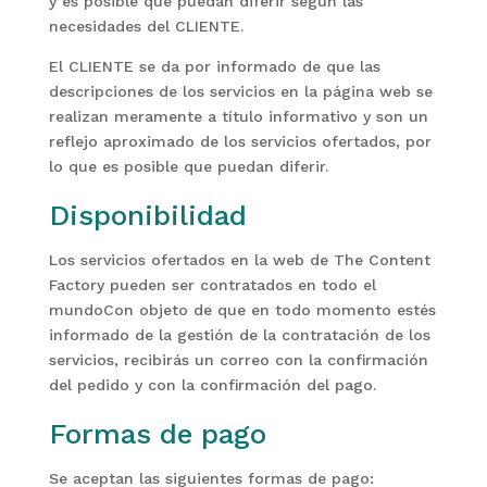
y es posible que puedan diferir según las
necesidades del CLIENTE.
El CLIENTE se da por informado de que las
descripciones de los servicios en la página web se
realizan meramente a título informativo y son un
reflejo aproximado de los servicios ofertados, por
lo que es posible que puedan diferir.
Disponibilidad
Los servicios ofertados en la web de The Content
Factory pueden ser contratados en todo el
mundoCon objeto de que en todo momento estés
informado de la gestión de la contratación de los
servicios, recibirás un correo con la confirmación
del pedido y con la confirmación del pago.
Formas de pago
Se aceptan las siguientes formas de pago: