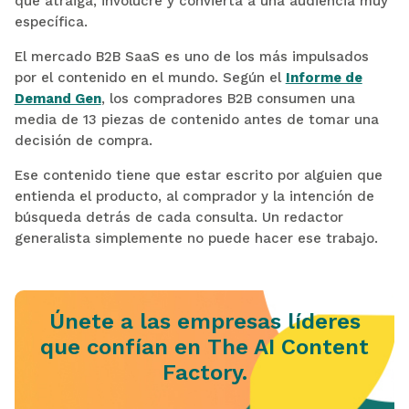
que atraiga, involucre y convierta a una audiencia muy
específica.
El mercado B2B SaaS es uno de los más impulsados
por el contenido en el mundo. Según el
Informe de
Demand Gen
, los compradores B2B consumen una
media de 13 piezas de contenido antes de tomar una
decisión de compra.
Ese contenido tiene que estar escrito por alguien que
entienda el producto, al comprador y la intención de
búsqueda detrás de cada consulta. Un redactor
generalista simplemente no puede hacer ese trabajo.
Únete a las empresas líderes
que confían en The AI Content
Factory.