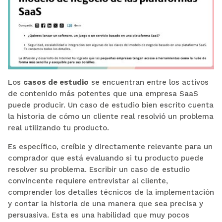
Los
casos de estudio
se encuentran entre los activos
de contenido más potentes que una empresa SaaS
puede producir. Un caso de estudio bien escrito cuenta
la historia de cómo un cliente real resolvió un problema
real utilizando tu producto.
Es específico, creíble y directamente relevante para un
comprador que está evaluando si tu producto puede
resolver su problema. Escribir un caso de estudio
convincente requiere entrevistar al cliente,
comprender los detalles técnicos de la implementación
y contar la historia de una manera que sea precisa y
persuasiva. Esta es una habilidad que muy pocos