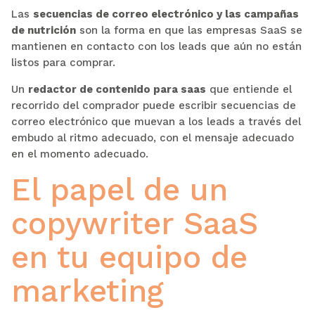
Las
secuencias de correo electrónico y las campañas
de nutrición
son la forma en que las empresas SaaS se
mantienen en contacto con los leads que aún no están
listos para comprar.
Un
redactor de contenido para saas
que entiende el
recorrido del comprador puede escribir secuencias de
correo electrónico que muevan a los leads a través del
embudo al ritmo adecuado, con el mensaje adecuado
en el momento adecuado.
El papel de un
copywriter SaaS
en tu equipo de
marketing