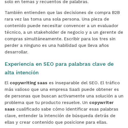
solo en temas y recuentos de palabras.
También entienden que las decisiones de compra B2B
rara vez las toma una sola persona. Una pieza de
contenido puede necesitar convencer a un evaluador
técnico, a un stakeholder de negocio y a un gerente de
compras simultáneamente. Escribir para los tres sin
perder a ninguno es una habilidad que lleva años
desarrollar.
Experiencia en SEO para palabras clave de
alta intención
El
copywriting saas
es inseparable del SEO. El tráfico
más valioso que una empresa SaaS puede obtener es
de personas que buscan activamente una solución a un
problema que tu producto resuelve. Un
copywriter
saas
cualificado sabe cómo identificar esas palabras
clave, entender la intención de búsqueda detrás de
ellas y crear contenido que posicione para ellas.