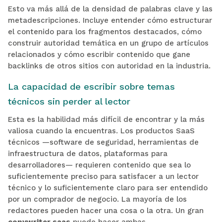
Esto va más allá de la densidad de palabras clave y las
metadescripciones. Incluye entender cómo estructurar
el contenido para los fragmentos destacados, cómo
construir autoridad temática en un grupo de artículos
relacionados y cómo escribir contenido que gane
backlinks de otros sitios con autoridad en la industria.
La capacidad de escribir sobre temas
técnicos sin perder al lector
Esta es la habilidad más difícil de encontrar y la más
valiosa cuando la encuentras. Los productos SaaS
técnicos —software de seguridad, herramientas de
infraestructura de datos, plataformas para
desarrolladores— requieren contenido que sea lo
suficientemente preciso para satisfacer a un lector
técnico y lo suficientemente claro para ser entendido
por un comprador de negocio. La mayoría de los
redactores pueden hacer una cosa o la otra. Un gran
copywriter saas
puede hacer ambas.