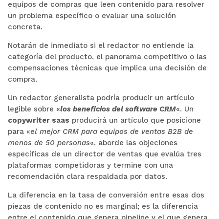
equipos de compras que leen contenido para resolver
un problema específico o evaluar una solución
concreta.
Notarán de inmediato si el redactor no entiende la
categoría del producto, el panorama competitivo o las
compensaciones técnicas que implica una decisión de
compra.
Un redactor generalista podría producir un artículo
legible sobre «
los beneficios del software CRM
«. Un
copywriter saas
producirá un artículo que posicione
para «
el mejor CRM para equipos de ventas B2B de
menos de 50 personas
«, aborde las objeciones
específicas de un director de ventas que evalúa tres
plataformas competidoras y termine con una
recomendación clara respaldada por datos.
La diferencia en la tasa de conversión entre esas dos
piezas de contenido no es marginal; es la diferencia
entre el contenido que genera pipeline y el que genera