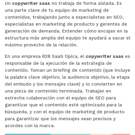
Un
copywriter saas
no trabaja de forma aislada. Es
una parte clave de tu equipo de marketing de
contenidos, trabajando junto a especialistas en SEO,
especialistas en marketing de producto y gerentes de
generación de demanda. Entender cómo encajan en la
estructura más amplia del equipo te ayudará a sacar el
máximo provecho de la relación.
En una empresa B2B SaaS típica, el
copywriter saas
es
responsable de la ejecución de la estrategia de
contenido. Toman un briefing de contenido (que incluye
la palabra clave objetivo, la audiencia objetivo, la etapa
del embudo y los mensajes clave) y lo convierten en
una pieza de contenido terminada. Trabajan en
estrecha colaboración con el equipo de SEO para
garantizar que el contenido esté optimizado para la
búsqueda, y con el equipo de marketing de producto
para garantizar que los mensajes sean precisos y
acordes con la marca.