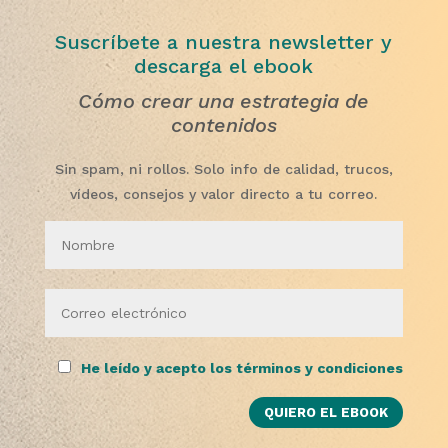
Suscríbete a nuestra newsletter y
descarga el ebook
Cómo crear una estrategia de
contenidos
Sin spam, ni rollos. Solo info de calidad, trucos,
vídeos, consejos y valor directo a tu correo.
He leído y acepto los términos y condiciones