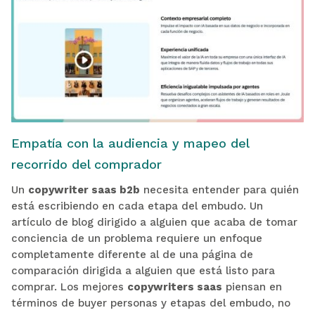
Empatía con la audiencia y mapeo del
recorrido del comprador
Un
copywriter saas b2b
necesita entender para quién
está escribiendo en cada etapa del embudo. Un
artículo de blog dirigido a alguien que acaba de tomar
conciencia de un problema requiere un enfoque
completamente diferente al de una página de
comparación dirigida a alguien que está listo para
comprar. Los mejores
copywriters saas
piensan en
términos de buyer personas y etapas del embudo, no