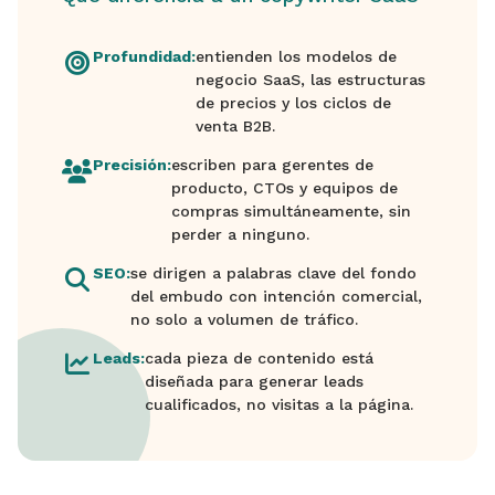
Profundidad:
entienden los modelos de
negocio SaaS, las estructuras
de precios y los ciclos de
venta B2B.
Precisión:
escriben para gerentes de
producto, CTOs y equipos de
compras simultáneamente, sin
perder a ninguno.
SEO:
se dirigen a palabras clave del fondo
del embudo con intención comercial,
no solo a volumen de tráfico.
Leads:
cada pieza de contenido está
diseñada para generar leads
cualificados, no visitas a la página.