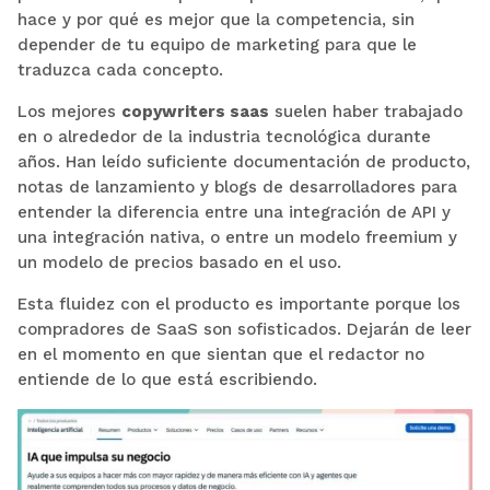
hace y por qué es mejor que la competencia, sin
depender de tu equipo de marketing para que le
traduzca cada concepto.
Los mejores
copywriters saas
suelen haber trabajado
en o alrededor de la industria tecnológica durante
años. Han leído suficiente documentación de producto,
notas de lanzamiento y blogs de desarrolladores para
entender la diferencia entre una integración de API y
una integración nativa, o entre un modelo freemium y
un modelo de precios basado en el uso.
Esta fluidez con el producto es importante porque los
compradores de SaaS son sofisticados. Dejarán de leer
en el momento en que sientan que el redactor no
entiende de lo que está escribiendo.