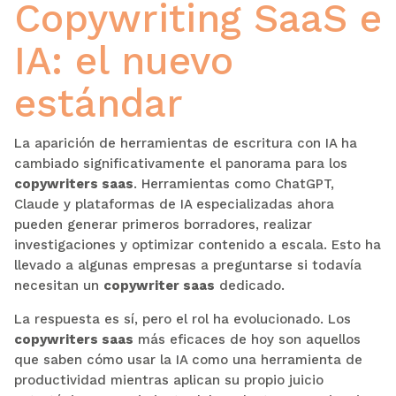
Copywriting SaaS e
IA: el nuevo
estándar
La aparición de herramientas de escritura con IA ha
cambiado significativamente el panorama para los
copywriters saas
. Herramientas como ChatGPT,
Claude y plataformas de IA especializadas ahora
pueden generar primeros borradores, realizar
investigaciones y optimizar contenido a escala. Esto ha
llevado a algunas empresas a preguntarse si todavía
necesitan un
copywriter saas
dedicado.
La respuesta es sí, pero el rol ha evolucionado. Los
copywriters saas
más eficaces de hoy son aquellos
que saben cómo usar la IA como una herramienta de
productividad mientras aplican su propio juicio