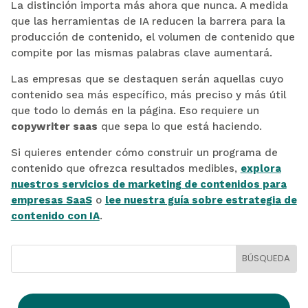
La distinción importa más ahora que nunca. A medida
que las herramientas de IA reducen la barrera para la
producción de contenido, el volumen de contenido que
compite por las mismas palabras clave aumentará.
Las empresas que se destaquen serán aquellas cuyo
contenido sea más específico, más preciso y más útil
que todo lo demás en la página. Eso requiere un
copywriter saas
que sepa lo que está haciendo.
Si quieres entender cómo construir un programa de
contenido que ofrezca resultados medibles,
explora
nuestros servicios de marketing de contenidos para
empresas SaaS
o
lee nuestra guía sobre estrategia de
contenido con IA
.