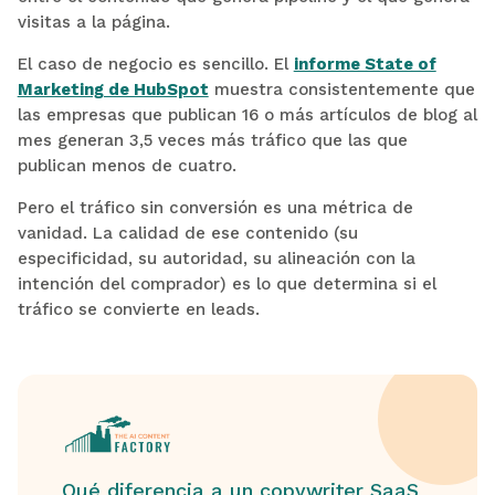
visitas a la página.
El caso de negocio es sencillo. El
informe State of
Marketing de HubSpot
muestra consistentemente que
las empresas que publican 16 o más artículos de blog al
mes generan 3,5 veces más tráfico que las que
publican menos de cuatro.
Pero el tráfico sin conversión es una métrica de
vanidad. La calidad de ese contenido (su
especificidad, su autoridad, su alineación con la
intención del comprador) es lo que determina si el
tráfico se convierte en leads.
Qué diferencia a un copywriter SaaS