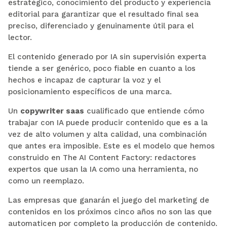
estratégico, conocimiento del producto y experiencia
editorial para garantizar que el resultado final sea
preciso, diferenciado y genuinamente útil para el
lector.
El contenido generado por IA sin supervisión experta
tiende a ser genérico, poco fiable en cuanto a los
hechos e incapaz de capturar la voz y el
posicionamiento específicos de una marca.
Un
copywriter saas
cualificado que entiende cómo
trabajar con IA puede producir contenido que es a la
vez de alto volumen y alta calidad, una combinación
que antes era imposible. Este es el modelo que hemos
construido en The AI Content Factory: redactores
expertos que usan la IA como una herramienta, no
como un reemplazo.
Las empresas que ganarán el juego del marketing de
contenidos en los próximos cinco años no son las que
automaticen por completo la producción de contenido.