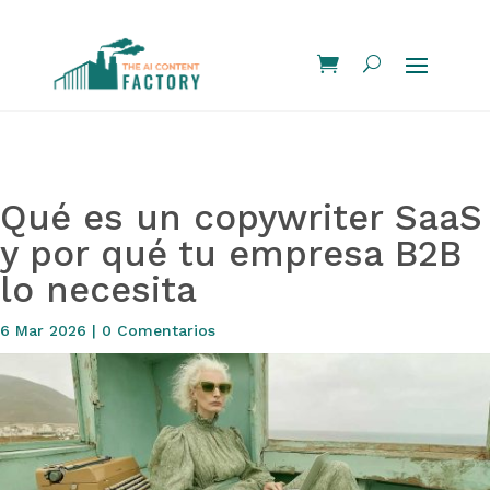
Qué es un copywriter SaaS
y por qué tu empresa B2B
lo necesita
6 Mar 2026
|
0 Comentarios