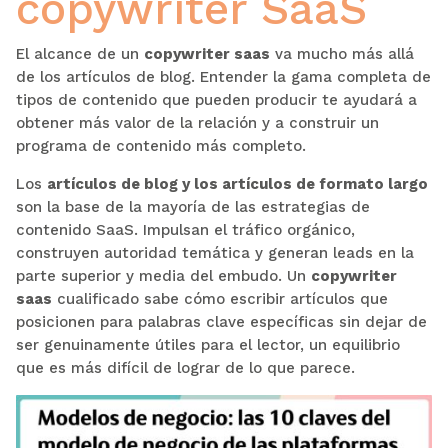
copywriter SaaS
El alcance de un
copywriter saas
va mucho más allá
de los artículos de blog. Entender la gama completa de
tipos de contenido que pueden producir te ayudará a
obtener más valor de la relación y a construir un
programa de contenido más completo.
Los
artículos de blog y los artículos de formato largo
son la base de la mayoría de las estrategias de
contenido SaaS. Impulsan el tráfico orgánico,
construyen autoridad temática y generan leads en la
parte superior y media del embudo. Un
copywriter
saas
cualificado sabe cómo escribir artículos que
posicionen para palabras clave específicas sin dejar de
ser genuinamente útiles para el lector, un equilibrio
que es más difícil de lograr de lo que parece.