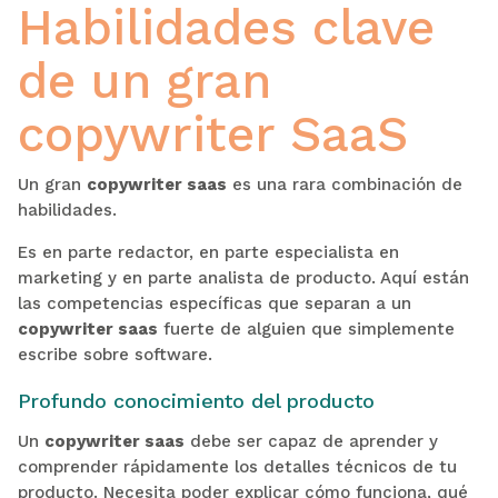
Habilidades clave
de un gran
copywriter SaaS
Un gran
copywriter saas
es una rara combinación de
habilidades.
Es en parte redactor, en parte especialista en
marketing y en parte analista de producto. Aquí están
las competencias específicas que separan a un
copywriter saas
fuerte de alguien que simplemente
escribe sobre software.
Profundo conocimiento del producto
Un
copywriter saas
debe ser capaz de aprender y
comprender rápidamente los detalles técnicos de tu
producto. Necesita poder explicar cómo funciona, qué