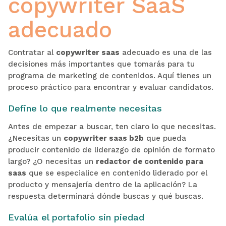
copywriter SaaS
adecuado
Contratar al
copywriter saas
adecuado es una de las
decisiones más importantes que tomarás para tu
programa de marketing de contenidos. Aquí tienes un
proceso práctico para encontrar y evaluar candidatos.
Define lo que realmente necesitas
Antes de empezar a buscar, ten claro lo que necesitas.
¿Necesitas un
copywriter saas b2b
que pueda
producir contenido de liderazgo de opinión de formato
largo? ¿O necesitas un
redactor de contenido para
saas
que se especialice en contenido liderado por el
producto y mensajería dentro de la aplicación? La
respuesta determinará dónde buscas y qué buscas.
Evalúa el portafolio sin piedad