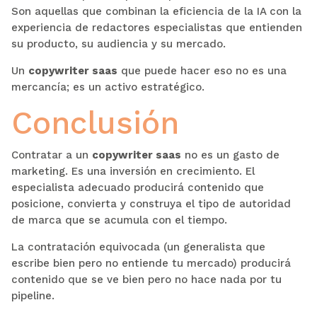
Son aquellas que combinan la eficiencia de la IA con la
experiencia de redactores especialistas que entienden
su producto, su audiencia y su mercado.
Un
copywriter saas
que puede hacer eso no es una
mercancía; es un activo estratégico.
Conclusión
Contratar a un
copywriter saas
no es un gasto de
marketing. Es una inversión en crecimiento. El
especialista adecuado producirá contenido que
posicione, convierta y construya el tipo de autoridad
de marca que se acumula con el tiempo.
La contratación equivocada (un generalista que
escribe bien pero no entiende tu mercado) producirá
contenido que se ve bien pero no hace nada por tu
pipeline.