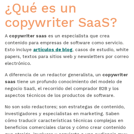
¿Qué es un
copywriter SaaS?
A
copywriter saas
es un especialista que crea
contenido para empresas de software como servicio.
Esto incluye
artículos de blog
, casos de estudio, white
papers, textos para sitios web y newsletters por correo
electrónico.
A diferencia de un redactor generalista, un
copywriter
saas
tiene un profundo conocimiento del modelo de
negocio SaaS, el recorrido del comprador B2B y los
aspectos técnicos de los productos de software.
No son solo redactores; son estrategas de contenido,
investigadores y especialistas en marketing. Saben
cómo traducir características técnicas complejas en
beneficios comerciales claros y cómo crear contenido