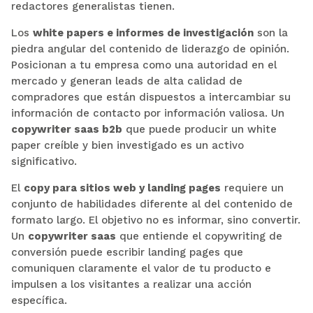
redactores generalistas tienen.
Los
white papers e informes de investigación
son la
piedra angular del contenido de liderazgo de opinión.
Posicionan a tu empresa como una autoridad en el
mercado y generan leads de alta calidad de
compradores que están dispuestos a intercambiar su
información de contacto por información valiosa. Un
copywriter saas b2b
que puede producir un white
paper creíble y bien investigado es un activo
significativo.
El
copy para sitios web y landing pages
requiere un
conjunto de habilidades diferente al del contenido de
formato largo. El objetivo no es informar, sino convertir.
Un
copywriter saas
que entiende el copywriting de
conversión puede escribir landing pages que
comuniquen claramente el valor de tu producto e
impulsen a los visitantes a realizar una acción
específica.