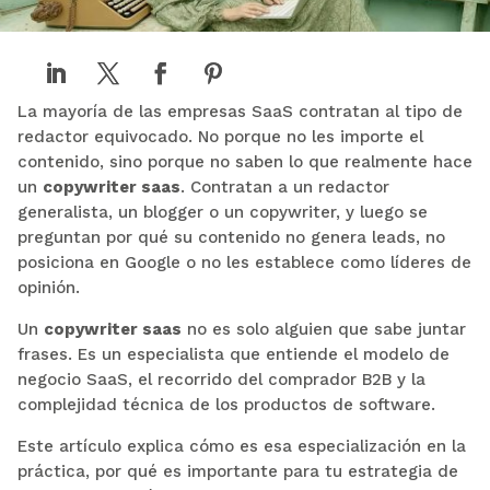
La mayoría de las empresas SaaS contratan al tipo de
redactor equivocado. No porque no les importe el
contenido, sino porque no saben lo que realmente hace
un
copywriter saas
. Contratan a un redactor
generalista, un blogger o un copywriter, y luego se
preguntan por qué su contenido no genera leads, no
posiciona en Google o no les establece como líderes de
opinión.
Un
copywriter saas
no es solo alguien que sabe juntar
frases. Es un especialista que entiende el modelo de
negocio SaaS, el recorrido del comprador B2B y la
complejidad técnica de los productos de software.
Este artículo explica cómo es esa especialización en la
práctica, por qué es importante para tu estrategia de