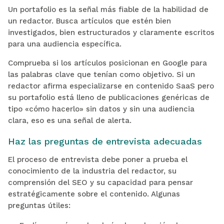
Un portafolio es la señal más fiable de la habilidad de
un redactor. Busca artículos que estén bien
investigados, bien estructurados y claramente escritos
para una audiencia específica.
Comprueba si los artículos posicionan en Google para
las palabras clave que tenían como objetivo. Si un
redactor afirma especializarse en contenido SaaS pero
su portafolio está lleno de publicaciones genéricas de
tipo «cómo hacerlo» sin datos y sin una audiencia
clara, eso es una señal de alerta.
Haz las preguntas de entrevista adecuadas
El proceso de entrevista debe poner a prueba el
conocimiento de la industria del redactor, su
comprensión del SEO y su capacidad para pensar
estratégicamente sobre el contenido. Algunas
preguntas útiles: