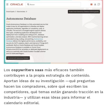
Los
copywriters saas
más eficaces también
contribuyen a la propia estrategia de contenido.
Aportan ideas de su investigación —qué preguntas
hacen los compradores, sobre qué escriben los
competidores, qué temas están ganando tracción en la
industria— y utilizan esas ideas para informar el
calendario editorial.