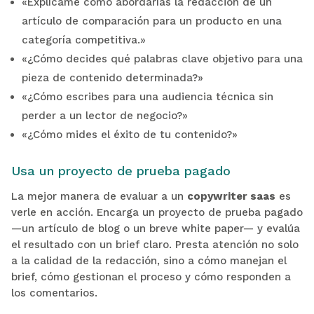
«Explícame cómo abordarías la redacción de un
artículo de comparación para un producto en una
categoría competitiva.»
«¿Cómo decides qué palabras clave objetivo para una
pieza de contenido determinada?»
«¿Cómo escribes para una audiencia técnica sin
perder a un lector de negocio?»
«¿Cómo mides el éxito de tu contenido?»
Usa un proyecto de prueba pagado
La mejor manera de evaluar a un
copywriter saas
es
verle en acción. Encarga un proyecto de prueba pagado
—un artículo de blog o un breve white paper— y evalúa
el resultado con un brief claro. Presta atención no solo
a la calidad de la redacción, sino a cómo manejan el
brief, cómo gestionan el proceso y cómo responden a
los comentarios.