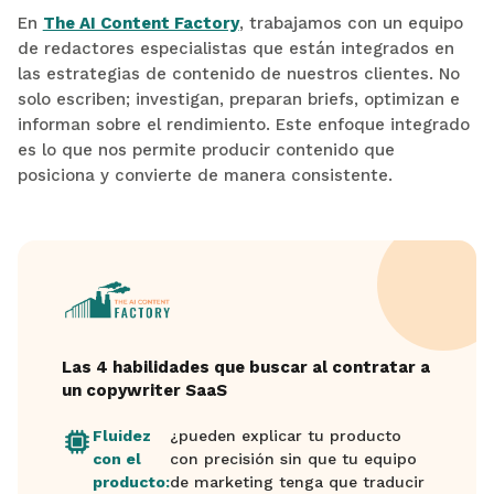
En
The AI Content Factory
, trabajamos con un equipo
de redactores especialistas que están integrados en
las estrategias de contenido de nuestros clientes. No
solo escriben; investigan, preparan briefs, optimizan e
informan sobre el rendimiento. Este enfoque integrado
es lo que nos permite producir contenido que
posiciona y convierte de manera consistente.
Las 4 habilidades que buscar al contratar a
un copywriter SaaS
Fluidez
¿pueden explicar tu producto
con el
con precisión sin que tu equipo
producto:
de marketing tenga que traducir