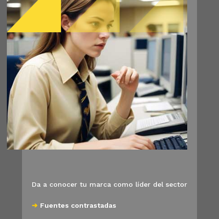
Da a conocer tu marca como líder del sector
➔
Fuentes contrastadas