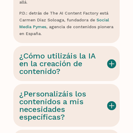
allá.
P.D.: detrás de The AI Content Factory está
Carmen Díaz Soloaga, fundadora de
Social
Media Pymes
, agencia de contenidos pionera
en España.
¿Cómo utilizáis la IA
en la creación de
contenido?
¿Personalizáis los
contenidos a mis
necesidades
específicas?