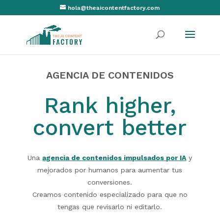
hola@theaicontentfactory.com
AGENCIA DE CONTENIDOS
Rank higher,
convert better
Una
agencia de contenidos impulsados por IA
y
mejorados por humanos para aumentar tus
conversiones.
Creamos contenido especializado para que no
tengas que revisarlo ni editarlo.