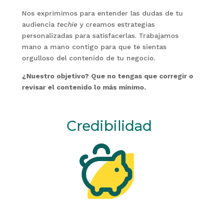
Nos exprimimos para entender las dudas de tu
audiencia
techie
y creamos estrategias
personalizadas para satisfacerlas. Trabajamos
mano a mano contigo para que te sientas
orgulloso del contenido de tu negocio.
¿Nuestro objetivo? Que no tengas que corregir o
revisar el contenido lo más mínimo.
Credibilidad