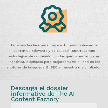
Tenemos la clave para mejorar tu posicionamiento:
contenido relevante y de calidad. Desarrollamos
estrategias de contenido con las que tu audiencia se
identifica, diseñadas para mejorar tu visibilidad en los
motores de búsqueda. El SEO en nuestro mejor aliado.
Descarga el dossier
informativo de The AI
Content Factory