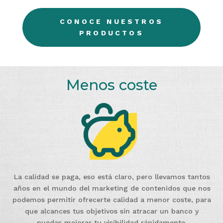
CONOCE NUESTROS
PRODUCTOS
Menos coste
La calidad se paga, eso está claro, pero llevamos tantos
años en el mundo del marketing de contenidos que nos
podemos permitir ofrecerte calidad a menor coste, para
que alcances tus objetivos sin atracar un banco y
puedas mejorar tu visibilidad rápidamente.