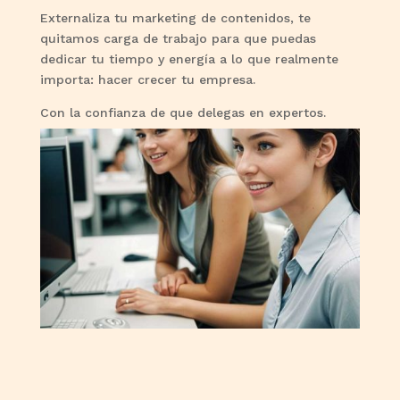
Externaliza tu marketing de contenidos, te
quitamos carga de trabajo para que puedas
dedicar tu tiempo y energía a lo que realmente
importa: hacer crecer tu empresa.
Con la confianza de que delegas en expertos.
CONSEGUIR CONVERSIONES
➔