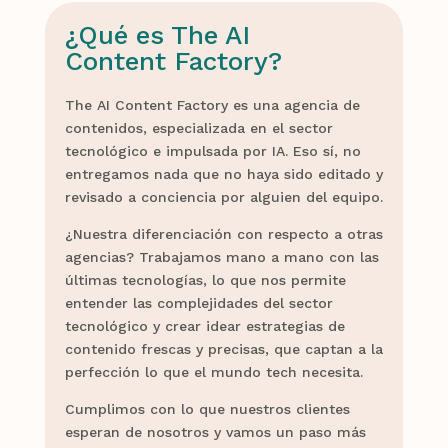
¿Qué es The AI
Content Factory?
The AI Content Factory es una agencia de
contenidos, especializada en el sector
tecnológico e impulsada por IA. Eso sí, no
entregamos nada que no haya sido editado y
revisado a conciencia por alguien del equipo.
¿Nuestra diferenciación con respecto a otras
agencias? Trabajamos mano a mano con las
últimas tecnologías, lo que nos permite
entender las complejidades del sector
tecnológico y crear idear estrategias de
contenido frescas y precisas, que captan a la
perfección lo que el mundo tech necesita.
Cumplimos con lo que nuestros clientes
esperan de nosotros y vamos un paso más