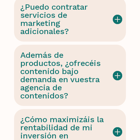
¿Puedo contratar
servicios de
marketing
adicionales?
Además de
productos, ¿ofrecéis
contenido bajo
demanda en vuestra
agencia de
contenidos?
¿Cómo maximizáis la
rentabilidad de mi
inversión en