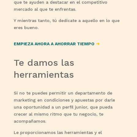
que te ayuden a destacar en el competitivo
mercado al que te enfrentas.
Y mientras tanto, tú dedícate a aquello en lo que
eres bueno.
EMPIEZA AHORA A AHORRAR TIEMPO
➔
Te damos las
herramientas
Si no te puedes permitir un departamento de
marketing en condiciones y apuestas por darle
una oportunidad a un perfil junior, que pueda
crecer al mismo ritmo que tu negocio, te
acompañamos.
Le proporcionamos las herramientas y el