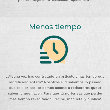
Menos tiempo
¿Alguna vez has contratado un artículo y has tenido que
modificarlo entero? Nosotros sí. Y sabemos lo pesado
que es. Por eso, te damos acceso a redactores que sí
saben lo que hacen. Para que tú no tengas que perder
más tiempo re-editando. Recibe, maqueta ¡y publica!