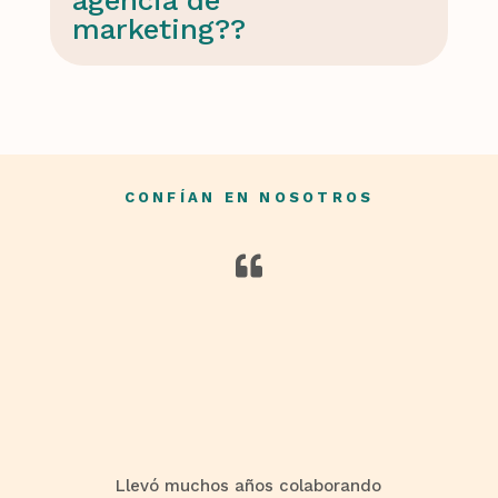
agencia de
marketing??
CONFÍAN EN NOSOTROS

Llevó muchos años colaborando