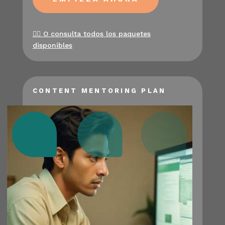
👉🏻
O consulta todos los paquetes
disponibles
CONTENT MENTORING PLAN