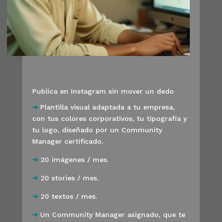
Publica en Instagram sin mover un dedo
➔
Plantilla visual adaptada a tu empresa,
con tus colores corporativos, tu tipografía y
tu logo, diseñado por un Community
Manager certificado.
➔
20 imágenes / mes.
➔
20 stories / mes.
➔
20 textos / mes.
➔
Un Community Manager asignado, que te