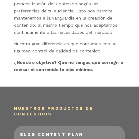
personalización del contenido según las
preferencias de tu audiencia. Esto nos permite
mantenernos a la vanguardia en la creación de
contenido, al mismo tiempo que nos adaptamos
continuamente a las necesidades del mercado.
Nuestra gran diferencia es que contamos con un
riguroso control de calidad de contenido.
¿Nuestro objetivo? Que no tengas que corregir o
revisar el contenido lo más mínimo.
NUESTROS PRODUCTOS DE
CONTENIDOS
BLOG CONTENT PLAN