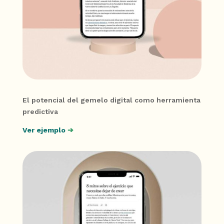
El potencial del gemelo digital como herramienta
predictiva
Ver ejemplo
➔