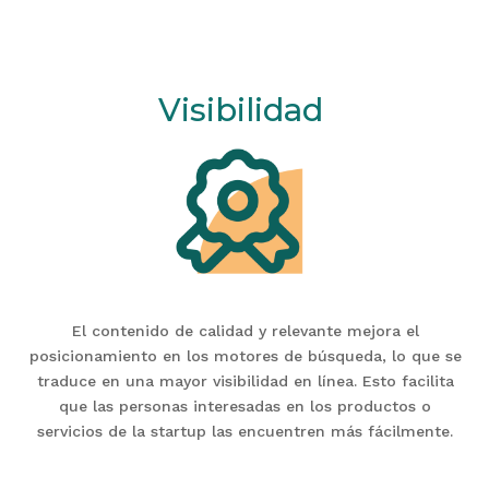
Visibilidad
El contenido de calidad y relevante mejora el
posicionamiento en los motores de búsqueda, lo que se
traduce en una mayor visibilidad en línea. Esto facilita
que las personas interesadas en los productos o
servicios de la startup las encuentren más fácilmente.