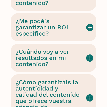
contenido?
¿Me podéis
garantizar un ROI
específico?
¿Cuándo voy a ver
resultados en mi
contenido?
¿Cómo garantizáis la
autenticidad y
calidad del contenido
que ofrece vuestra