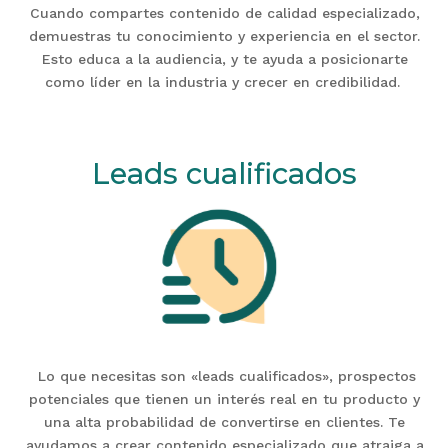
Cuando compartes contenido de calidad especializado,
demuestras tu conocimiento y experiencia en el sector.
Esto educa a la audiencia, y te ayuda a posicionarte
como líder en la industria y crecer en credibilidad.
Leads cualificados
Lo que necesitas son «leads cualificados», prospectos
potenciales que tienen un interés real en tu producto y
una alta probabilidad de convertirse en clientes. Te
ayudamos a crear contenido especializado que atraiga a