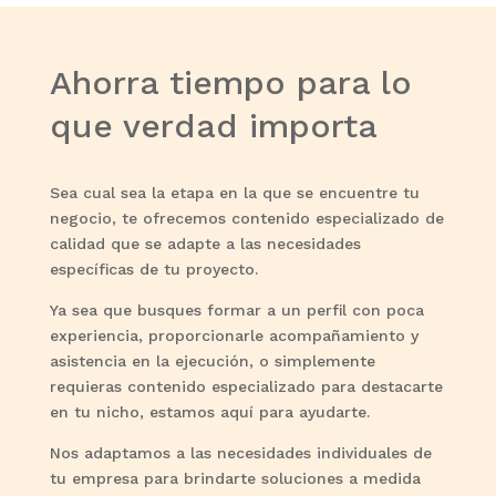
Ahorra tiempo para lo
que verdad importa
Sea cual
sea la etapa en la que se encuentre tu
negocio, te ofrecemos contenido especializado de
calidad que se adapte a las necesidades
específicas de tu proyecto.
Ya sea que busques formar a un perfil con poca
experiencia, proporcionarle acompañamiento y
asistencia en la ejecución, o simplemente
requieras contenido especializado para destacarte
en tu nicho, estamos aquí para ayudarte.
Nos adaptamos a las necesidades individuales de
tu empresa para brindarte soluciones a medida