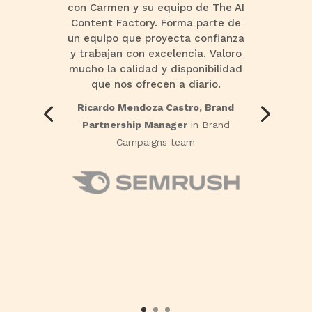
con Carmen y su equipo de The AI
Content Factory. Forma parte de
un equipo que proyecta confianza
y trabajan con excelencia. Valoro
mucho la calidad y disponibilidad
que nos ofrecen a diario.
Ricardo Mendoza Castro, Brand
Partnership Manager
in Brand
Campaigns team