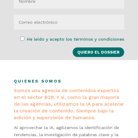
He leído y acepto los términos y condiciones
QUIENES SOMOS
Somos una agencia de contenidos expertos
en el sector B2B. Y sí, como la gran mayoría
de las agencias, utilizamos la IA para acelerar
la creación de contenido. Siempre bajo la
edición y supervisión de humanos.
Al aprovechar la IA, agilizamos la identificación de
tendencias, la investigación de palabras clave y la