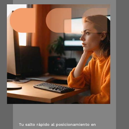
Tu salto rápido al posicionamiento en