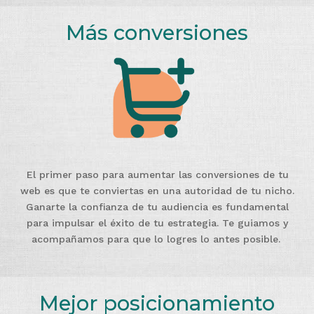
Más conversiones
El primer paso para aumentar las conversiones de tu
web es que te conviertas en una autoridad de tu nicho.
Ganarte la confianza de tu audiencia es fundamental
para impulsar el éxito de tu estrategia. Te guiamos y
acompañamos para que lo logres lo antes posible.
Mejor posicionamiento