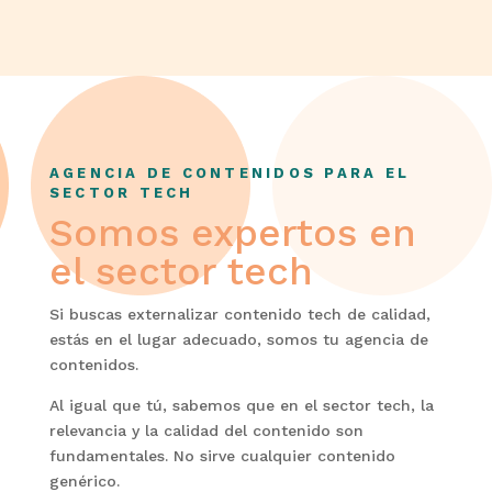
AGENCIA DE CONTENIDOS PARA EL
SECTOR TECH
Somos expertos en
el sector tech
Si buscas externalizar contenido tech de calidad,
estás en el lugar adecuado, somos tu agencia de
contenidos.
Al igual que tú, sabemos que en el sector tech, la
relevancia y la calidad del contenido son
fundamentales. No sirve cualquier contenido
genérico.