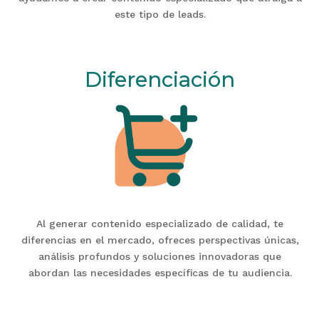
este tipo de leads.
Diferenciación
Al generar contenido especializado de calidad, te
diferencias en el mercado, ofreces perspectivas únicas,
análisis profundos y soluciones innovadoras que
abordan las necesidades específicas de tu audiencia.