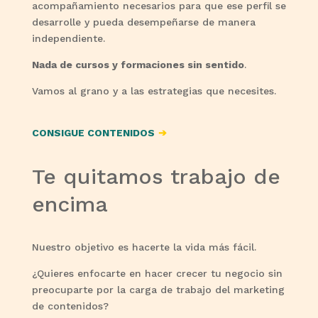
acompañamiento necesarios para que ese perfil se
desarrolle y pueda desempeñarse de manera
independiente.
Nada de cursos y formaciones sin sentido
.
Vamos al grano y a las estrategias que necesites.
CONSIGUE CONTENIDOS
➔
Te quitamos trabajo de
encima
Nuestro objetivo es hacerte la vida más fácil.
¿Quieres enfocarte en hacer crecer tu negocio sin
preocuparte por la carga de trabajo del marketing
de contenidos?