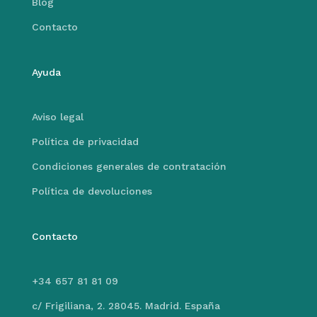
Blog
Contacto
Ayuda
Aviso legal
Política de privacidad
Condiciones generales de contratación
Política de devoluciones
Contacto
+34 657 81 81 09
c/ Frigiliana, 2. 28045. Madrid. España