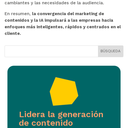
cambiantes y las necesidades de la audiencia.
En resumen,
la convergencia del marketing de
contenidos y la IA impulsará a las empresas hacia
enfoques más inteligentes, rápidos y centrados en el
cliente.
Lidera la generación
de contenido