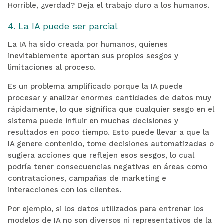
Horrible, ¿verdad? Deja el trabajo duro a los humanos.
4. La IA puede ser parcial
La IA ha sido creada por humanos, quienes
inevitablemente aportan sus propios sesgos y
limitaciones al proceso.
Es un problema amplificado porque la IA puede
procesar y analizar enormes cantidades de datos muy
rápidamente, lo que significa que cualquier sesgo en el
sistema puede influir en muchas decisiones y
resultados en poco tiempo. Esto puede llevar a que la
IA genere contenido, tome decisiones automatizadas o
sugiera acciones que reflejen esos sesgos, lo cual
podría tener consecuencias negativas en áreas como
contrataciones, campañas de marketing e
interacciones con los clientes.
Por ejemplo, si los datos utilizados para entrenar los
modelos de IA no son diversos ni representativos de la