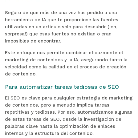
Seguro de que más de una vez has pedido a una
herramienta de IA que te proporcione las fuentes
utilizadas en un artículo solo para descubrir (¡oh,
sorpresa!) que esas fuentes no existían o eran
imposibles de encontrar.
Este enfoque nos permite combinar eficazmente el
marketing de contenidos y la IA, asegurando tanto la
velocidad como la calidad en el proceso de creación
de contenido.
Para automatizar tareas tediosas de SEO
El SEO es clave para cualquier estrategia de marketing
de contenidos, pero a menudo implica tareas
repetitivas y tediosas. Por eso, automatizamos algunas
de estas tareas de SEO, desde la investigación de
palabras clave hasta la optimización de enlaces
internos y la estructura del contenido.