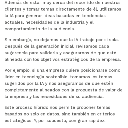
Además de estar muy cerca del recorrido de nuestros
clientes y tomar temas directamente de él, utilizamos
la IA para generar ideas basadas en tendencias
actuales, necesidades de la industria y el
comportamiento de la audiencia.
Sin embargo, no dejamos que la IA trabaje por sí sola.
Después de la generación inicial, revisamos cada
sugerencia para validarla y asegurarnos de que esté
alineada con los objetivos estratégicos de la empresa.
Por ejemplo, si una empresa quiere posicionarse como
líder en tecnología sostenible, tomamos los temas
sugeridos por la IA y nos aseguramos de que estén
completamente alineados con la propuesta de valor de
la empresa y las necesidades de su audiencia.
Este proceso híbrido nos permite proponer temas
basados no solo en datos, sino también en criterios
estratégicos. Y, por supuesto, con gran rapidez.