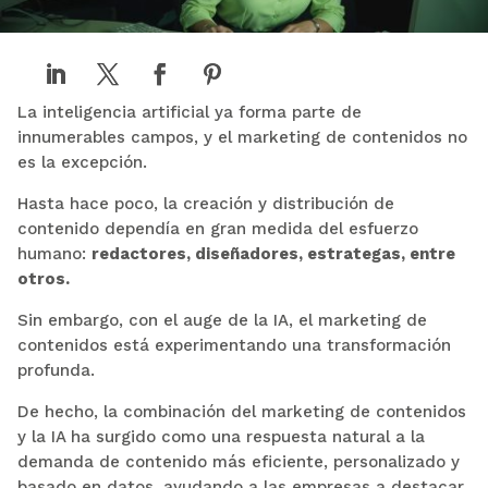
La inteligencia artificial ya forma parte de
innumerables campos, y el marketing de contenidos no
es la excepción.
Hasta hace poco, la creación y distribución de
contenido dependía en gran medida del esfuerzo
humano:
redactores, diseñadores, estrategas, entre
otros.
Sin embargo, con el auge de la IA, el marketing de
contenidos está experimentando una transformación
profunda.
De hecho, la combinación del marketing de contenidos
y la IA ha surgido como una respuesta natural a la
demanda de contenido más eficiente, personalizado y
basado en datos, ayudando a las empresas a destacar