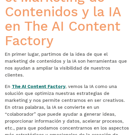
Contenidos y la IA
en The AI Content
Factory
En primer lugar, partimos de la idea de que el
marketing de contenidos y la IA son herramientas que
nos ayudan a ampliar la visibilidad de nuestros
clientes.
En
The AI Content Factory
, vemos la IA como una
solución que optimiza nuestras estrategias de
marketing y nos permite centrarnos en ser creativos.
En otras palabras, la IA se convierte en un
“colaborador” que puede ayudar a generar ideas,
proporcionar información y datos, acelerar procesos,
etc., para que podamos concentrarnos en los aspectos
más estratégicos y emocionales de la creación de