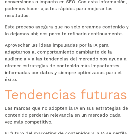
conversiones o impacto en SEO. Con esta información,
podemos hacer ajustes rápidos para mejorar los
resultados.
Este proceso asegura que no solo creamos contenido y
lo dejamos ahí; nos permite refinarlo continuamente.
Aprovechar las ideas impulsadas por la IA para
adaptarnos al comportamiento cambiante de la
audiencia y a las tendencias del mercado nos ayuda a
ofrecer estrategias de contenido más impactantes,
informadas por datos y siempre optimizadas para el
éxito.
Tendencias futuras
Las marcas que no adopten la IA en sus estrategias de
contenido perderán relevancia en un mercado cada
vez más competitivo.
El futuro del marketing de contenidos y la IA se perfila