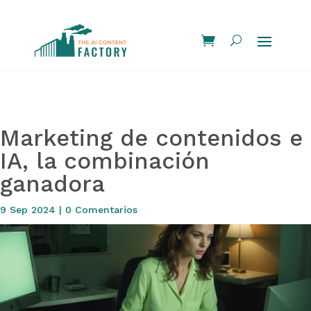
Marketing de contenidos e
IA, la combinación
ganadora
9 Sep 2024
|
0 Comentarios