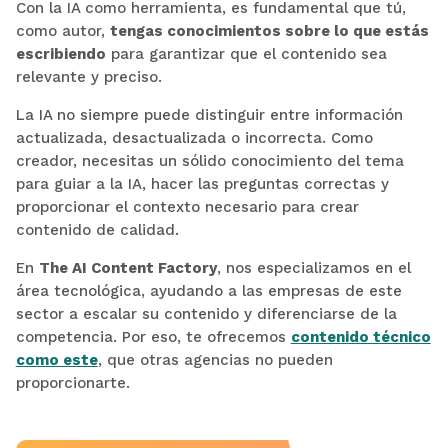
Con la IA como herramienta, es fundamental que tú,
como autor,
tengas conocimientos sobre lo que estás
escribiendo
para garantizar que el contenido sea
relevante y preciso.
La IA no siempre puede distinguir entre información
actualizada, desactualizada o incorrecta. Como
creador, necesitas un sólido conocimiento del tema
para guiar a la IA, hacer las preguntas correctas y
proporcionar el contexto necesario para crear
contenido de calidad.
En
The AI Content Factory
, nos especializamos en el
área tecnológica, ayudando a las empresas de este
sector a escalar su contenido y diferenciarse de la
competencia. Por eso, te ofrecemos
contenido técnico
como este
, que otras agencias no pueden
proporcionarte.