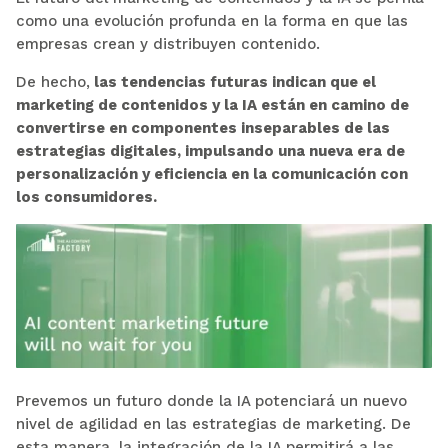
como una evolución profunda en la forma en que las
empresas crean y distribuyen contenido.
De hecho,
las tendencias futuras indican que el
marketing de contenidos y la IA están en camino de
convertirse en componentes inseparables de las
estrategias digitales, impulsando una nueva era de
personalización y eficiencia en la comunicación con
los consumidores.
Prevemos un futuro donde la IA potenciará un nuevo
nivel de agilidad en las estrategias de marketing. De
esta manera, la integración de la IA permitirá a las