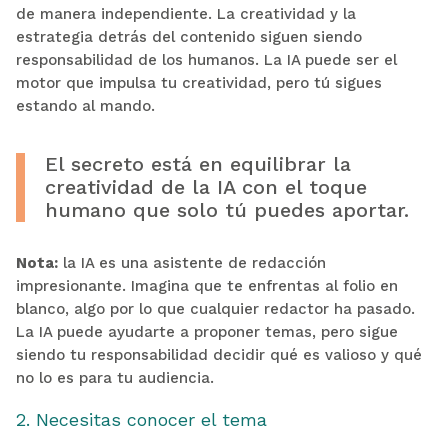
de manera independiente. La creatividad y la
estrategia detrás del contenido siguen siendo
responsabilidad de los humanos. La IA puede ser el
motor que impulsa tu creatividad, pero tú sigues
estando al mando.
El secreto está en equilibrar la
creatividad de la IA con el toque
humano que solo tú puedes aportar.
Nota:
la IA es una asistente de redacción
impresionante. Imagina que te enfrentas al folio en
blanco, algo por lo que cualquier redactor ha pasado.
La IA puede ayudarte a proponer temas, pero sigue
siendo tu responsabilidad decidir qué es valioso y qué
no lo es para tu audiencia.
2. Necesitas conocer el tema