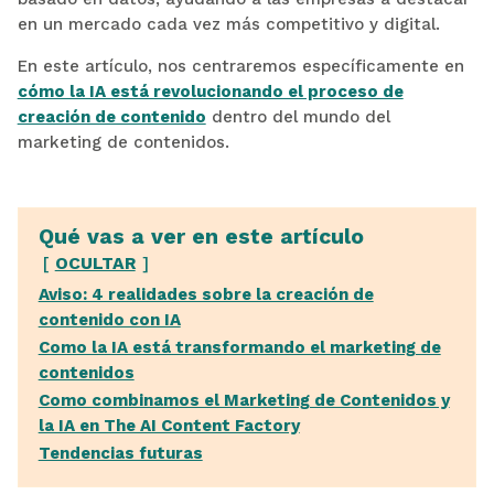
en un mercado cada vez más competitivo y digital.
En este artículo, nos centraremos específicamente en
cómo la IA está revolucionando el proceso de
creación de contenido
dentro del mundo del
marketing de contenidos.
Qué vas a ver en este artículo
OCULTAR
Aviso: 4 realidades sobre la creación de
contenido con IA
Como la IA está transformando el marketing de
contenidos
Como combinamos el Marketing de Contenidos y
la IA en The AI Content Factory
Tendencias futuras