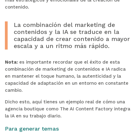
contenido.
La combinación del marketing de
contenidos y la IA se traduce en la
capacidad de crear contenido a mayor
escala y a un ritmo más rápido.
Nota:
es importante recordar que el éxito de esta
combinación de marketing de contenidos e IA radica
en mantener el toque humano, la autenticidad y la
capacidad de adaptación en un entorno en constante
cambio.
Dicho esto, aquí tienes un ejemplo real de cómo una
agencia boutique como The AI Content Factory integra
la IA en su trabajo diario.
Para generar temas