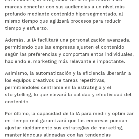
marcas conectar con sus audiencias a un nivel más
profundo mediante contenido hipersegmentado, al
mismo tiempo que agilizará procesos para reducir
tiempo y esfuerzo.
Además, la IA facilitará una personalización avanzada,
permitiendo que las empresas ajusten el contenido
según las preferencias y comportamientos individuales,
haciendo el marketing más relevante e impactante.
Asimismo, la automatización y la eficiencia liberarán a
los equipos creativos de tareas repetitivas,
permitiéndoles centrarse en la estrategia y el
storytelling, lo que elevará la calidad y efectividad del
contenido.
Por último, la capacidad de la IA para medir y optimizar
en tiempo real garantizará que las empresas puedan
ajustar rápidamente sus estrategias de marketing,
manteniéndolas alineadas con las tendencias