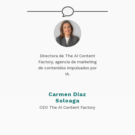
Directora de The AI Content
Factory, agencia de marketing
de contenidos impulsados por
IA.
Carmen Díaz
Soloaga
CEO The AI Content Factory