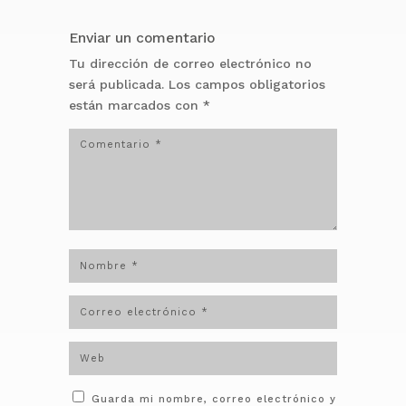
Enviar un comentario
Tu dirección de correo electrónico no
será publicada.
Los campos obligatorios
están marcados con
*
Guarda mi nombre, correo electrónico y