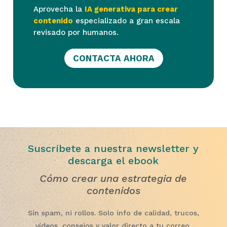
Aprovecha la
IA generativa para crear
contenido
especializado a gran escala
revisado por humanos.
CONTACTA AHORA
Suscríbete a nuestra newsletter y
descarga el ebook
Cómo crear una estrategia de
contenidos
Sin spam, ni rollos. Solo info de calidad, trucos,
vídeos, consejos y valor directo a tu correo.