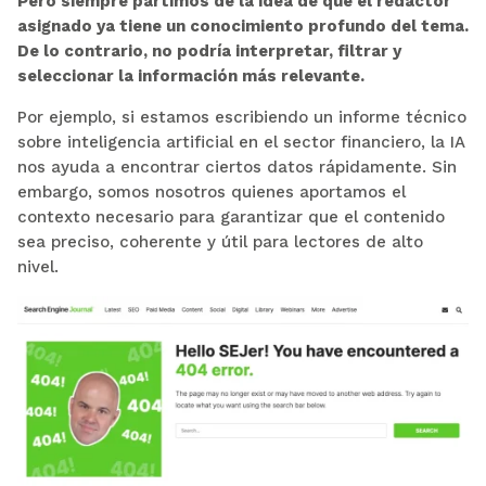
Pero siempre partimos de la idea de que el redactor
asignado ya tiene un conocimiento profundo del tema.
De lo contrario, no podría interpretar, filtrar y
seleccionar la información más relevante.
Por ejemplo, si estamos escribiendo un informe técnico
sobre inteligencia artificial en el sector financiero, la IA
nos ayuda a encontrar ciertos datos rápidamente. Sin
embargo, somos nosotros quienes aportamos el
contexto necesario para garantizar que el contenido
sea preciso, coherente y útil para lectores de alto
nivel.