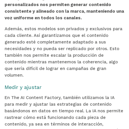
personalizados nos permiten generar contenido
consistente y alineado con la marca, manteniendo una
voz uniforme en todos los canales.
Además, estos modelos son privados y exclusivos para
cada cliente. Así garantizamos que el contenido
generado esté completamente adaptado a sus
necesidades y no pueda ser replicado por otros. Esto
también nos permite escalar la producción de
contenido mientras mantenemos la coherencia, algo
que sería difícil de lograr en campañas de gran
volumen.
Medir y ajustar
En The AI Content Factory, también utilizamos la IA
para medir y ajustar las estrategias de contenido
basándonos en datos en tiempo real. La IA nos permite
rastrear cómo está funcionando cada pieza de
contenido, ya sea en términos de interacción,