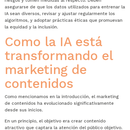
riesgos y tomen medidas al respecto. Deben
asegurarse de que los datos utilizados para entrenar la
IA sean diversos, revisar y ajustar regularmente los
algoritmos, y adoptar prácticas éticas que promuevan
la equidad y la inclusión.
Como la IA está
transformando el
marketing de
contenidos
Como mencionamos en la introducción, el marketing
de contenidos ha evolucionado significativamente
desde sus inicios.
En un principio, el objetivo era crear contenido
atractivo que captara la atención del público objetivo.