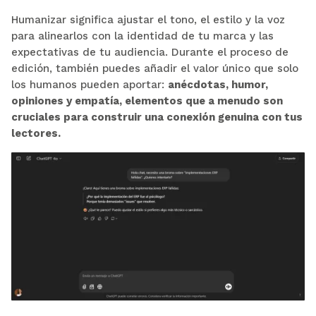
Humanizar significa ajustar el tono, el estilo y la voz
para alinearlos con la identidad de tu marca y las
expectativas de tu audiencia. Durante el proceso de
edición, también puedes añadir el valor único que solo
los humanos pueden aportar:
anécdotas, humor,
opiniones y empatía, elementos que a menudo son
cruciales para construir una conexión genuina con tus
lectores.