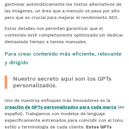
gestionar automáticamente los textos alternativos de
las imágenes, un área que a menudo se pasa por alto
pero que es crucial para mejorar el rendimiento SEO.
Estos detalles nos permiten garantizar que el
contenido esté completamente optimizado sin dedicar
demasiado tiempo a tareas manuales.
Para crear contenido más eficiente, relevante
y dirigido
Nuestro secreto aquí son los GPTs
personalizados.
Uno de nuestros enfoques más innovadores es la
creación de GPTs personalizados para cada marca
(en
español). Trabajamos con modelos de lenguaje
específicamente entrenados para coincidir con el tono,
estilo y terminología de cada cliente.
Estos GPTs