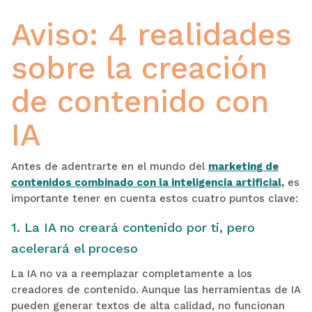
Aviso: 4 realidades
sobre la creación
de contenido con
IA
Antes de adentrarte en el mundo del
marketing de
contenidos combinado con la inteligencia artificial,
es
importante tener en cuenta estos cuatro puntos clave:
1. La IA no creará contenido por ti, pero
acelerará el proceso
La IA no va a reemplazar completamente a los
creadores de contenido. Aunque las herramientas de IA
pueden generar textos de alta calidad, no funcionan