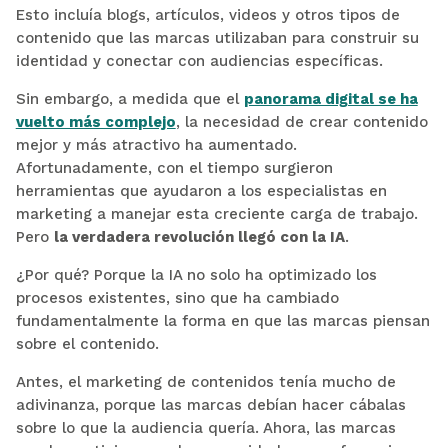
Esto incluía blogs, artículos, videos y otros tipos de
contenido que las marcas utilizaban para construir su
identidad y conectar con audiencias específicas.
Sin embargo, a medida que el
panorama digital se ha
vuelto más complejo
, la necesidad de crear contenido
mejor y más atractivo ha aumentado.
Afortunadamente, con el tiempo surgieron
herramientas que ayudaron a los especialistas en
marketing a manejar esta creciente carga de trabajo.
Pero
la verdadera revolución llegó con la IA
.
¿Por qué? Porque la IA no solo ha optimizado los
procesos existentes, sino que ha cambiado
fundamentalmente la forma en que las marcas piensan
sobre el contenido.
Antes, el marketing de contenidos tenía mucho de
adivinanza, porque las marcas debían hacer cábalas
sobre lo que la audiencia quería. Ahora, las marcas