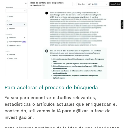
Para acelerar el proceso de búsqueda
Ya sea para encontrar estudios relevantes,
estadísticas o artículos actuales que enriquezcan el
contenido, utilizamos la IA para agilizar la fase de
investigación.