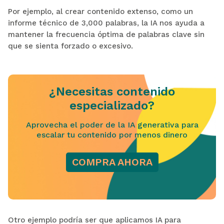
Por ejemplo, al crear contenido extenso, como un
informe técnico de 3,000 palabras, la IA nos ayuda a
mantener la frecuencia óptima de palabras clave sin
que se sienta forzado o excesivo.
¿Necesitas contenido
especializado?
Aprovecha el poder de la IA generativa para
escalar tu contenido por menos dinero
COMPRA AHORA
Otro ejemplo podría ser que aplicamos IA para