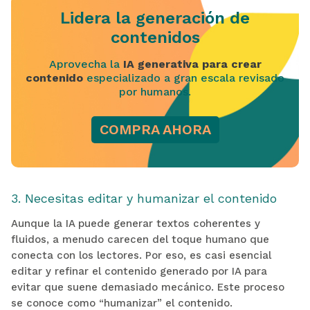
Lidera la generación de
contenidos
Aprovecha la
IA generativa para crear
contenido
especializado a gran escala revisado
por humanos.
COMPRA AHORA
3. Necesitas editar y humanizar el contenido
Aunque la IA puede generar textos coherentes y
fluidos, a menudo carecen del toque humano que
conecta con los lectores. Por eso, es casi esencial
editar y refinar el contenido generado por IA para
evitar que suene demasiado mecánico. Este proceso
se conoce como “humanizar” el contenido.