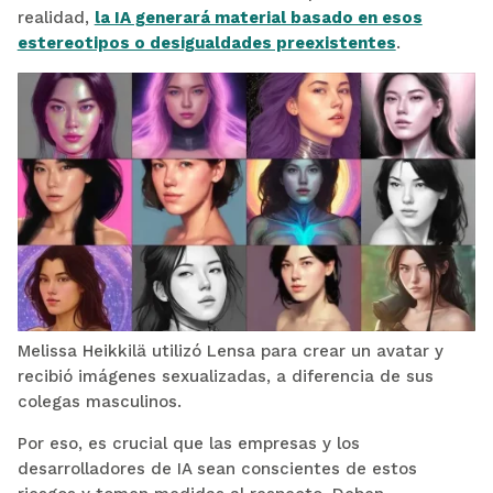
realidad,
la IA generará material basado en esos
estereotipos o desigualdades preexistentes
.
Melissa Heikkilä utilizó Lensa para crear un avatar y
recibió imágenes sexualizadas, a diferencia de sus
colegas masculinos.
Por eso, es crucial que las empresas y los
desarrolladores de IA sean conscientes de estos