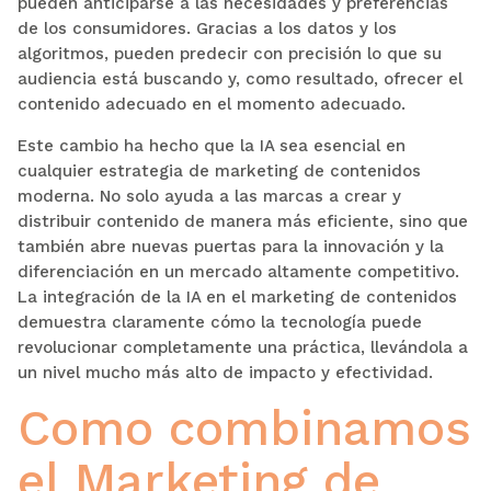
pueden anticiparse a las necesidades y preferencias
de los consumidores. Gracias a los datos y los
algoritmos, pueden predecir con precisión lo que su
audiencia está buscando y, como resultado, ofrecer el
contenido adecuado en el momento adecuado.
Este cambio ha hecho que la IA sea esencial en
cualquier estrategia de marketing de contenidos
moderna. No solo ayuda a las marcas a crear y
distribuir contenido de manera más eficiente, sino que
también abre nuevas puertas para la innovación y la
diferenciación en un mercado altamente competitivo.
La integración de la IA en el marketing de contenidos
demuestra claramente cómo la tecnología puede
revolucionar completamente una práctica, llevándola a
un nivel mucho más alto de impacto y efectividad.
Como combinamos
el Marketing de