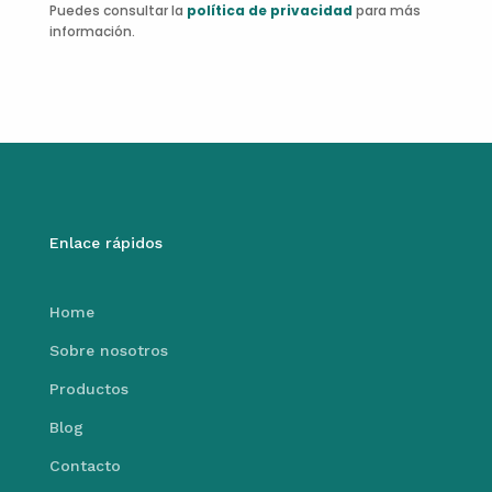
Puedes consultar la
política de privacidad
para más
información.
Enlace rápidos
Home
Sobre nosotros
Productos
Blog
Contacto