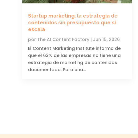
Startup marketing: la estrategia de
contenidos sin presupuesto que sí
escala
por
The AI ​​Content Factory
|
Jun 15, 2026
El Content Marketing Institute informa de
que el 63% de las empresas no tiene una
estrategia de marketing de contenidos
documentada. Para una...