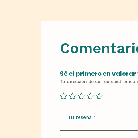
Comentari
Sé el primero en valorar
Tu dirección de correo electrónico 