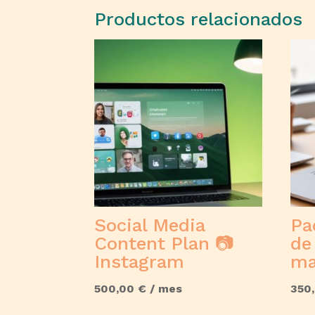
Productos relacionados
Social Media
Pa
Content Plan 📷
de
Instagram
ma
500,00
€
/ mes
350