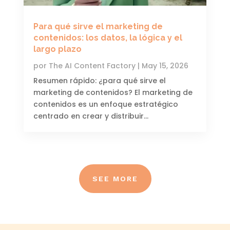
Para qué sirve el marketing de
contenidos: los datos, la lógica y el
largo plazo
por
The AI ​​Content Factory
|
May 15, 2026
Resumen rápido: ¿para qué sirve el
marketing de contenidos? El marketing de
contenidos es un enfoque estratégico
centrado en crear y distribuir...
SEE MORE