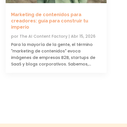
Marketing de contenidos para
creadores: guía para construir tu
imperio
por
The AI ​​Content Factory
|
Abr 15, 2026
Para la mayoría de la gente, el término
"marketing de contenidos" evoca
imágenes de empresas B2B, startups de
SaaS y blogs corporativos. Sabemos,...