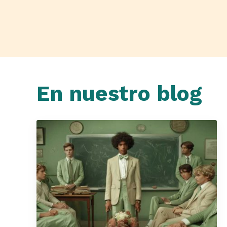
En nuestro blog