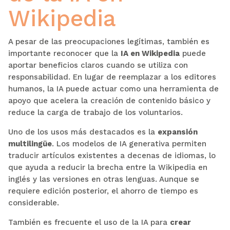
Wikipedia
A pesar de las preocupaciones legítimas, también es
importante reconocer que la
IA en Wikipedia
puede
aportar beneficios claros cuando se utiliza con
responsabilidad. En lugar de reemplazar a los editores
humanos, la IA puede actuar como una herramienta de
apoyo que acelera la creación de contenido básico y
reduce la carga de trabajo de los voluntarios.
Uno de los usos más destacados es la
expansión
multilingüe
. Los modelos de IA generativa permiten
traducir artículos existentes a decenas de idiomas, lo
que ayuda a reducir la brecha entre la Wikipedia en
inglés y las versiones en otras lenguas. Aunque se
requiere edición posterior, el ahorro de tiempo es
considerable.
También es frecuente el uso de la IA para
crear