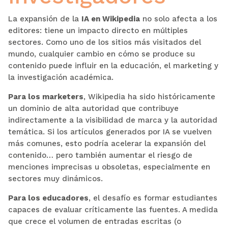
La expansión de la
IA en Wikipedia
no solo afecta a los
editores: tiene un impacto directo en múltiples
sectores. Como uno de los sitios más visitados del
mundo, cualquier cambio en cómo se produce su
contenido puede influir en la educación, el marketing y
la investigación académica.
Para los marketers
, Wikipedia ha sido históricamente
un dominio de alta autoridad que contribuye
indirectamente a la visibilidad de marca y la autoridad
temática. Si los artículos generados por IA se vuelven
más comunes, esto podría acelerar la expansión del
contenido… pero también aumentar el riesgo de
menciones imprecisas u obsoletas, especialmente en
sectores muy dinámicos.
Para los educadores
, el desafío es formar estudiantes
capaces de evaluar críticamente las fuentes. A medida
que crece el volumen de entradas escritas (o