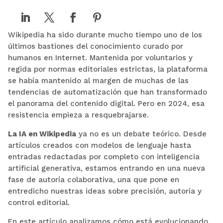
Wikipedia ha sido durante mucho tiempo uno de los
últimos bastiones del conocimiento curado por
humanos en Internet. Mantenida por voluntarios y
regida por normas editoriales estrictas, la plataforma
se había mantenido al margen de muchas de las
tendencias de automatización que han transformado
el panorama del contenido digital. Pero en 2024, esa
resistencia empieza a resquebrajarse.
La IA en Wikipedia
ya no es un debate teórico. Desde
artículos creados con modelos de lenguaje hasta
entradas redactadas por completo con inteligencia
artificial generativa, estamos entrando en una nueva
fase de autoría colaborativa, una que pone en
entredicho nuestras ideas sobre precisión, autoría y
control editorial.
En este artículo analizamos cómo está evolucionando