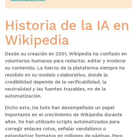
Historia de la IA en
Wikipedia
Desde su creación en 2001, Wikipedia ha confiado en
voluntarios humanos para redactar, editar y moderar
su contenido. La fuerza de la plataforma siempre ha
residido en su modelo colaborativo, donde la
credibilidad depende de la verificabilidad, la
neutralidad y las fuentes trazables, no de la
automatización.
Dicho esto, los bots han desempeñado un papel
importante en el crecimiento de Wikipedia durante
años. Se han utilizado scripts automatizados para
corregir enlaces rotos, señalar vandalismo o
estandarizar formatos en millones de páginas. Pero