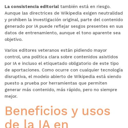
La consistencia editorial
también está en riesgo.
Aunque las directrices de Wikipedia exigen neutralidad
y prohíben la investigación original, parte del contenido
generado por IA puede reflejar sesgos presentes en sus
datos de entrenamiento, aunque el tono aparente sea
objetivo.
Varios editores veteranos están pidiendo mayor
control, una política clara sobre contenidos asistidos
por IA e incluso el etiquetado obligatorio de este tipo
de aportaciones. Como ocurre con cualquier tecnología
disruptiva, el modelo abierto de Wikipedia está siendo
puesto a prueba por herramientas que permiten
generar más contenido, más rápido, pero no siempre
mejor.
Beneficios y usos
de la IA en