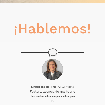
¡Hablemos!
Directora de The AI Content
Factory, agencia de marketing
de contenidos impulsados por
IA.