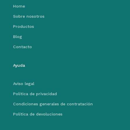
Home
Sobre nosotros
Productos
Blog
Contacto
Ayuda
Aviso legal
Política de privacidad
Condiciones generales de contratación
Política de devoluciones