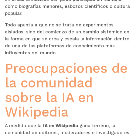
como biografías menores, esbozos científicos o cultura
popular.
Todo apunta a que no se trata de experimentos
aislados, sino del comienzo de un cambio sistémico en
la forma en que se crea y escala la información dentro
de una de las plataformas de conocimiento más
influyentes del mundo.
Preocupaciones de
la comunidad
sobre la IA en
Wikipedia
A medida que la
IA en Wikipedia
gana terreno, la
comunidad de editores, moderadores e investigadores