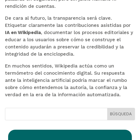
rendición de cuentas.
De cara al futuro, la transparencia será clave.
Etiquetar claramente las contribuciones asistidas por
IA en Wikipedia
, documentar los procesos editoriales y
educar a los usuarios sobre cómo se construye el
contenido ayudarán a preservar la credibilidad y la
integridad de la enciclopedia.
En muchos sentidos, Wikipedia actúa como un
termómetro del conocimiento digital. Su respuesta
ante la inteligencia artificial podría marcar el rumbo
sobre cómo entendemos la autoría, la confianza y la
verdad en la era de la información automatizada.