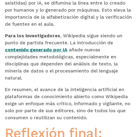
asistidas) por IA, se difumina la línea entre lo creado
por humanos y lo generado por máquinas. Esto eleva la
importancia de la alfabetización digital y la verificación
de fuentes en el aula.
Para los investigadores
, Wikipedia sigue siendo un
punto de partida frecuente. La introducción de
contenido generado por IA
añade nuevas
complejidades metodológicas, especialmente en
disciplinas que dependen del análisis de texto, la
minería de datos o el procesamiento del lenguaje
natural.
En resumen, el avance de la inteligencia artificial en
plataformas de conocimiento abierto como Wikipedia
exige un enfoque más crítico, informado y vigilante, no
solo por parte de sus editores, sino de todos los que
consumen o reutilizan su contenido.
Reflexión final: