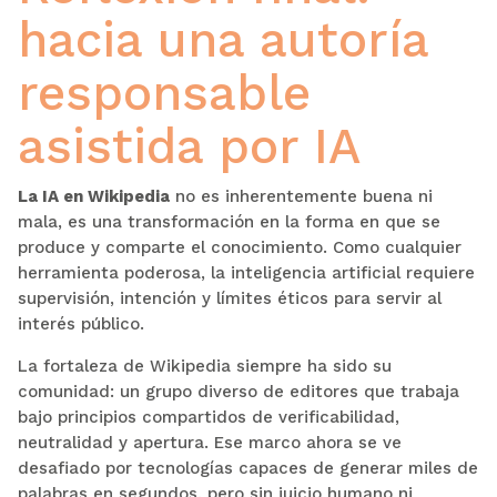
hacia una autoría
responsable
asistida por IA
La IA en Wikipedia
no es inherentemente buena ni
mala, es una transformación en la forma en que se
produce y comparte el conocimiento. Como cualquier
herramienta poderosa, la inteligencia artificial requiere
supervisión, intención y límites éticos para servir al
interés público.
La fortaleza de Wikipedia siempre ha sido su
comunidad: un grupo diverso de editores que trabaja
bajo principios compartidos de verificabilidad,
neutralidad y apertura. Ese marco ahora se ve
desafiado por tecnologías capaces de generar miles de
palabras en segundos, pero sin juicio humano ni