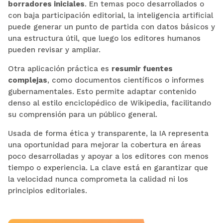
borradores iniciales
. En temas poco desarrollados o
con baja participación editorial, la inteligencia artificial
puede generar un punto de partida con datos básicos y
una estructura útil, que luego los editores humanos
pueden revisar y ampliar.
Otra aplicación práctica es
resumir fuentes
complejas
, como documentos científicos o informes
gubernamentales. Esto permite adaptar contenido
denso al estilo enciclopédico de Wikipedia, facilitando
su comprensión para un público general.
Usada de forma ética y transparente, la IA representa
una oportunidad para mejorar la cobertura en áreas
poco desarrolladas y apoyar a los editores con menos
tiempo o experiencia. La clave está en garantizar que
la velocidad nunca comprometa la calidad ni los
principios editoriales.