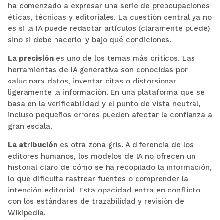
ha comenzado a expresar una serie de preocupaciones
éticas, técnicas y editoriales. La cuestión central ya no
es si la IA puede redactar artículos (claramente puede)
sino si debe hacerlo, y bajo qué condiciones.
La precisión
es uno de los temas más críticos. Las
herramientas de IA generativa son conocidas por
«alucinar» datos, inventar citas o distorsionar
ligeramente la información. En una plataforma que se
basa en la verificabilidad y el punto de vista neutral,
incluso pequeños errores pueden afectar la confianza a
gran escala.
La atribución
es otra zona gris. A diferencia de los
editores humanos, los modelos de IA no ofrecen un
historial claro de cómo se ha recopilado la información,
lo que dificulta rastrear fuentes o comprender la
intención editorial. Esta opacidad entra en conflicto
con los estándares de trazabilidad y revisión de
Wikipedia.