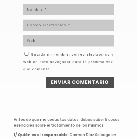
Guarda mi nombre, correo electrónico y
web en este navegador para la próxima vez
que comente.
ENVIAR COMENTARIO
Antes de que me cedas tus datos, debes saber 5 cosas
esenciales sobre el tratamiento de los mismos.
1/ Quién es el responsable
: Carmen Díaz Soloaga en