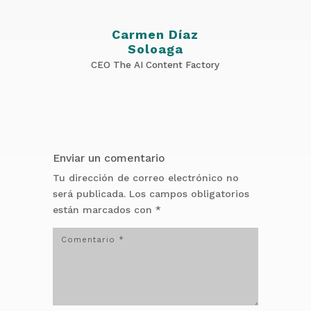
Carmen Díaz
Soloaga
CEO The AI Content Factory
Enviar un comentario
Tu dirección de correo electrónico no
será publicada.
Los campos obligatorios
están marcados con
*