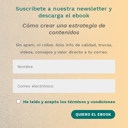
Suscríbete a nuestra newsletter y
descarga el ebook
Cómo crear una estrategia de
contenidos
Sin spam, ni rollos. Solo info de calidad, trucos,
vídeos, consejos y valor directo a tu correo.
He leído y acepto los términos y condiciones