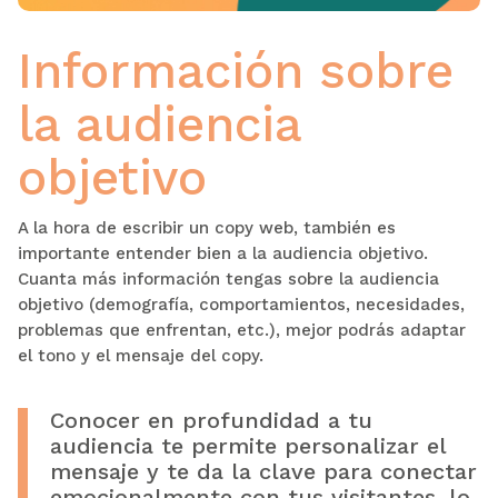
Información sobre
la audiencia
objetivo
A la hora de escribir un copy web, también es
importante entender bien a la audiencia objetivo.
Cuanta más información tengas sobre la audiencia
objetivo (demografía, comportamientos, necesidades,
problemas que enfrentan, etc.), mejor podrás adaptar
el tono y el mensaje del copy.
Conocer en profundidad a tu
audiencia te permite personalizar el
mensaje y te da la clave para conectar
emocionalmente con tus visitantes, lo