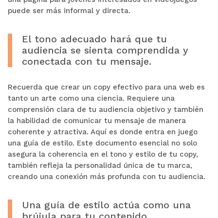
puede ser más informal y directa.
El tono adecuado hará que tu
audiencia se sienta comprendida y
conectada con tu mensaje.
Recuerda que crear un copy efectivo para una web es
tanto un arte como una ciencia. Requiere una
comprensión clara de tu audiencia objetivo y también
la habilidad de comunicar tu mensaje de manera
coherente y atractiva. Aquí es donde entra en juego
una guía de estilo. Este documento esencial no solo
asegura la coherencia en el tono y estilo de tu copy,
también refleja la personalidad única de tu marca,
creando una conexión más profunda con tu audiencia.
Una guía de estilo actúa como una
brújula para tu contenido,