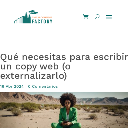
Qué necesitas para escribir
un copy web (o
externalizarlo)
16 Abr 2024
|
0 Comentarios