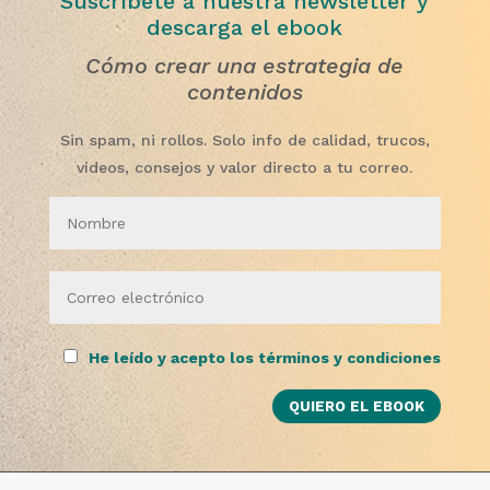
Suscríbete a nuestra newsletter y
descarga el ebook
Cómo crear una estrategia de
contenidos
Sin spam, ni rollos. Solo info de calidad, trucos,
vídeos, consejos y valor directo a tu correo.
He leído y acepto los términos y condiciones