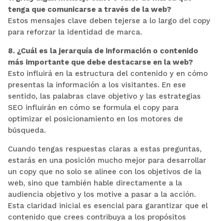
tenga que comunicarse a través de la web?
Estos mensajes clave deben tejerse a lo largo del copy
para reforzar la identidad de marca.
8. ¿Cuál es la jerarquía de información o contenido
más importante que debe destacarse en la web?
Esto influirá en la estructura del contenido y en cómo
presentas la información a los visitantes. En ese
sentido, las palabras clave objetivo y las estrategias
SEO influirán en cómo se formula el copy para
optimizar el posicionamiento en los motores de
búsqueda.
Cuando tengas respuestas claras a estas preguntas,
estarás en una posición mucho mejor para desarrollar
un copy que no solo se alinee con los objetivos de la
web, sino que también hable directamente a la
audiencia objetivo y los motive a pasar a la acción.
Esta claridad inicial es esencial para garantizar que el
contenido que crees contribuya a los propósitos