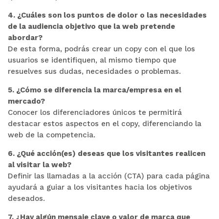
4. ¿Cuáles son los puntos de dolor o las necesidades
de la audiencia objetivo que la web pretende
abordar?
De esta forma, podrás crear un copy con el que los
usuarios se identifiquen, al mismo tiempo que
resuelves sus dudas, necesidades o problemas.
5. ¿Cómo se diferencia la marca/empresa en el
mercado?
Conocer los diferenciadores únicos te permitirá
destacar estos aspectos en el copy, diferenciando la
web de la competencia.
6. ¿Qué acción(es) deseas que los visitantes realicen
al visitar la web?
Definir las llamadas a la acción (CTA) para cada página
ayudará a guiar a los visitantes hacia los objetivos
deseados.
7. ¿Hay algún mensaje clave o valor de marca que