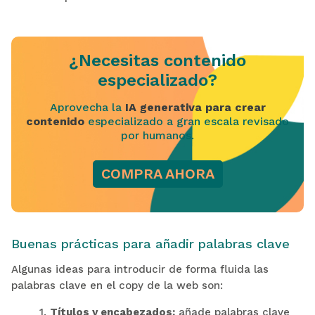
¿Necesitas contenido
especializado?
Aprovecha la
IA generativa para crear
contenido
especializado a gran escala revisado
por humanos.
COMPRA AHORA
Buenas prácticas para añadir palabras clave
Algunas ideas para introducir de forma fluida las
palabras clave en el copy de la web son:
1.
Títulos y encabezados:
añade palabras clave