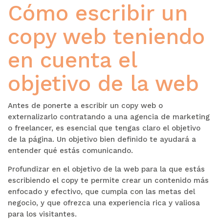
Cómo escribir un
copy web teniendo
en cuenta el
objetivo de la web
Antes de ponerte a escribir un copy web o
externalizarlo contratando a una agencia de marketing
o freelancer, es esencial que tengas claro el objetivo
de la página. Un objetivo bien definido te ayudará a
entender qué estás comunicando.
Profundizar en el objetivo de la web para la que estás
escribiendo el copy te permite crear un contenido más
enfocado y efectivo, que cumpla con las metas del
negocio, y que ofrezca una experiencia rica y valiosa
para los visitantes.