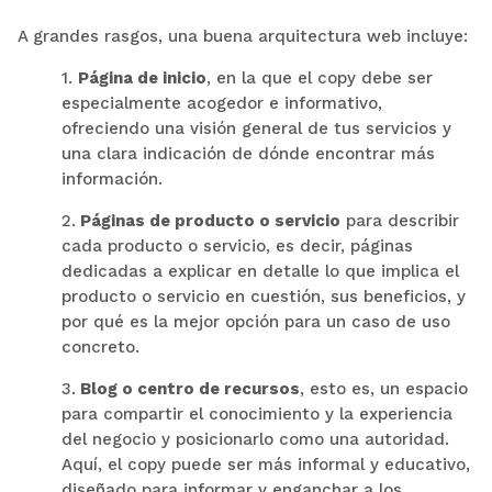
A grandes rasgos, una buena arquitectura web incluye:
1.
Página de inicio
, en la que el copy debe ser
especialmente acogedor e informativo,
ofreciendo una visión general de tus servicios y
una clara indicación de dónde encontrar más
información.
2.
Páginas de producto o servicio
para describir
cada producto o servicio, es decir, páginas
dedicadas a explicar en detalle lo que implica el
producto o servicio en cuestión, sus beneficios, y
por qué es la mejor opción para un caso de uso
concreto.
3.
Blog o centro de recursos
, esto es, un espacio
para compartir el conocimiento y la experiencia
del negocio y posicionarlo como una autoridad.
Aquí, el copy puede ser más informal y educativo,
diseñado para informar y enganchar a los