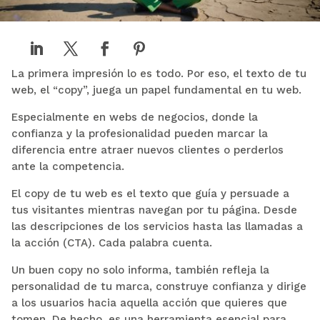
La primera impresión lo es todo. Por eso, el texto de tu
web, el “copy”, juega un papel fundamental en tu web.
Especialmente en webs de negocios, donde la
confianza y la profesionalidad pueden marcar la
diferencia entre atraer nuevos clientes o perderlos
ante la competencia.
El copy de tu web es el texto que guía y persuade a
tus visitantes mientras navegan por tu página. Desde
las descripciones de los servicios hasta las llamadas a
la acción (CTA). Cada palabra cuenta.
Un buen copy no solo informa, también refleja la
personalidad de tu marca, construye confianza y dirige
a los usuarios hacia aquella acción que quieres que
tomen. De hecho, es una herramienta esencial para