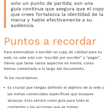
solo un punto de partida; son una
guía continua que asegura que el copy
que crees fortalezca la identidad de la
marca y hable efectivamente a su
audiencia.
Puntos a recordar
Para externalizar o escribir un copy de calidad para tu
web, no vale solo con “escribir por escribir” o “pagar”,
tienes que tener varios aspectos en mente, como
hemos comentado a lo largo del documento.
Te los recordamos:
Es crucial que tengas definido el objetivo de la web y
las metas comerciales específicas que busques
alcanzar. Esto servirá como guía para todo el
contenido y las acciones que se tomen.