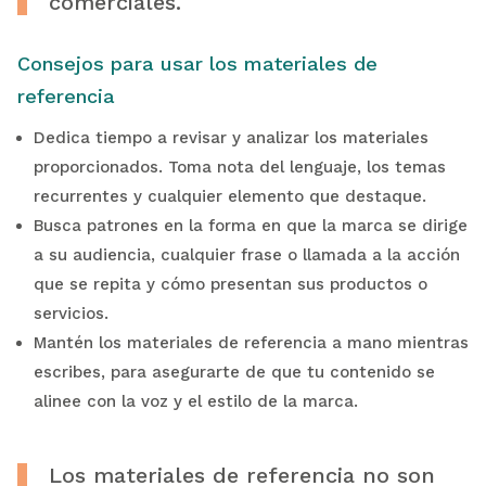
comerciales.
Consejos para usar los materiales de
referencia
Dedica tiempo a revisar y analizar los materiales
proporcionados. Toma nota del lenguaje, los temas
recurrentes y cualquier elemento que destaque.
Busca patrones en la forma en que la marca se dirige
a su audiencia, cualquier frase o llamada a la acción
que se repita y cómo presentan sus productos o
servicios.
Mantén los materiales de referencia a mano mientras
escribes, para asegurarte de que tu contenido se
alinee con la voz y el estilo de la marca.
Los materiales de referencia no son