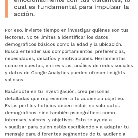
cual es fundamental para impulsar la
acción.
Por eso, invierte tiempo en investigar quiénes son tus
lectores. No te limites a identificar los datos
demográficos básicos como la edad y la ubicación.
Busca entender sus comportamientos, preferencias,
necesidades, desafíos y motivaciones. Herramientas
como encuestas, entrevistas, análisis de redes sociales
y datos de Google Analytics pueden ofrecer insights
valiosos.
Basándote en tu investigación, crea personas
detalladas que representen a tu audiencia objetivo.
Estos perfiles ficticios deben incluir no solo datos
demográficos, sino también psicográficos como
intereses, valores, y objetivos. Esto te ayuda a
visualizar para quién estás escribiendo y a adaptar tu
mensaje para diferentes segmentos de tu audiencia.