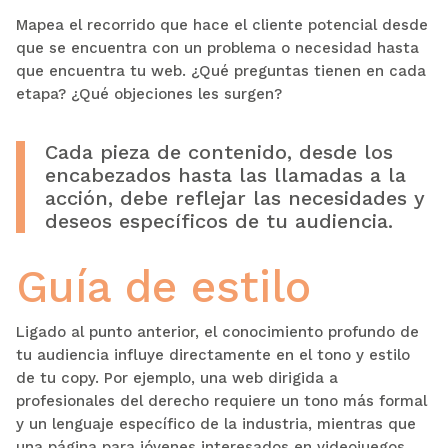
Mapea el recorrido que hace el cliente potencial desde
que se encuentra con un problema o necesidad hasta
que encuentra tu web. ¿Qué preguntas tienen en cada
etapa? ¿Qué objeciones les surgen?
Cada pieza de contenido, desde los
encabezados hasta las llamadas a la
acción, debe reflejar las necesidades y
deseos específicos de tu audiencia.
Guía de estilo
Ligado al punto anterior, el conocimiento profundo de
tu audiencia influye directamente en el tono y estilo
de tu copy. Por ejemplo, una web dirigida a
profesionales del derecho requiere un tono más formal
y un lenguaje específico de la industria, mientras que
una página para jóvenes interesados en videojuegos