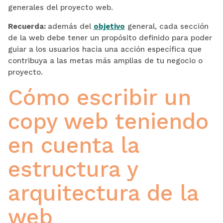
generales del proyecto web.
Recuerda:
además del
objetivo
general, cada sección
de la web debe tener un propósito definido para poder
guiar a los usuarios hacia una acción específica que
contribuya a las metas más amplias de tu negocio o
proyecto.
Cómo escribir un
copy web teniendo
en cuenta la
estructura y
arquitectura de la
web