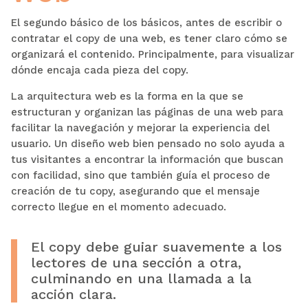
El segundo básico de los básicos, antes de escribir o
contratar el copy de una web, es tener claro cómo se
organizará el contenido. Principalmente, para visualizar
dónde encaja cada pieza del copy.
La arquitectura web es la forma en la que se
estructuran y organizan las páginas de una web para
facilitar la navegación y mejorar la experiencia del
usuario. Un diseño web bien pensado no solo ayuda a
tus visitantes a encontrar la información que buscan
con facilidad, sino que también guía el proceso de
creación de tu copy, asegurando que el mensaje
correcto llegue en el momento adecuado.
El copy debe guiar suavemente a los
lectores de una sección a otra,
culminando en una llamada a la
acción clara.