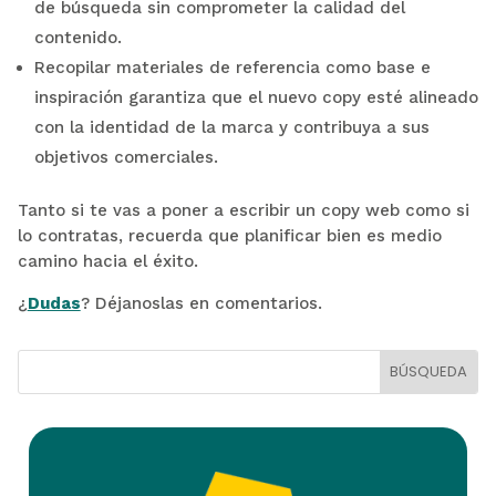
de búsqueda sin comprometer la calidad del
contenido.
Recopilar materiales de referencia como base e
inspiración garantiza que el nuevo copy esté alineado
con la identidad de la marca y contribuya a sus
objetivos comerciales.
Tanto si te vas a poner a escribir un copy web como si
lo contratas, recuerda que planificar bien es medio
camino hacia el éxito.
¿
Dudas
? Déjanoslas en comentarios.