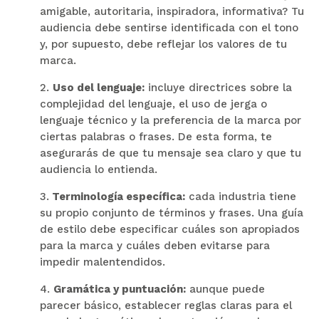
amigable, autoritaria, inspiradora, informativa? Tu
audiencia debe sentirse identificada con el tono
y, por supuesto, debe reflejar los valores de tu
marca.
2.
Uso del lenguaje:
incluye directrices sobre la
complejidad del lenguaje, el uso de jerga o
lenguaje técnico y la preferencia de la marca por
ciertas palabras o frases. De esta forma, te
asegurarás de que tu mensaje sea claro y que tu
audiencia lo entienda.
3.
Terminología específica:
cada industria tiene
su propio conjunto de términos y frases. Una guía
de estilo debe especificar cuáles son apropiados
para la marca y cuáles deben evitarse para
impedir malentendidos.
4.
Gramática y puntuación:
aunque puede
parecer básico, establecer reglas claras para el