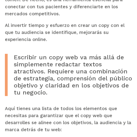
conectar con tus pacientes y diferenciarte en los
mercados competitivos.
Al invertir tiempo y esfuerzo en crear un copy con el
que tu audiencia se identifique, mejorarás su
experiencia online.
Escribir un copy web va más allá de
simplemente redactar textos
atractivos. Requiere una combinación
de estrategia, comprensión del público
objetivo y claridad en los objetivos de
tu negocio.
Aquí tienes una lista de todos los elementos que
necesitas para garantizar que el copy web que
desarrolles se alinee con los objetivos, la audiencia y la
marca detrás de tu web: