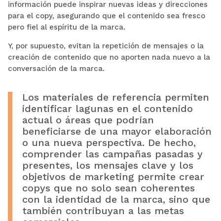
información puede inspirar nuevas ideas y direcciones
para el copy, asegurando que el contenido sea fresco
pero fiel al espíritu de la marca.
Y, por supuesto, evitan la repetición de mensajes o la
creación de contenido que no aporten nada nuevo a la
conversación de la marca.
Los materiales de referencia permiten
identificar lagunas en el contenido
actual o áreas que podrían
beneficiarse de una mayor elaboración
o una nueva perspectiva. De hecho,
comprender las campañas pasadas y
presentes, los mensajes clave y los
objetivos de marketing permite crear
copys que no solo sean coherentes
con la identidad de la marca, sino que
también contribuyan a las metas