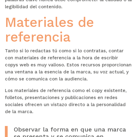
legibilidad del contenido.
Materiales de
referencia
Tanto si lo redactas tú como si lo contratas, contar
con materiales de referencia a la hora de escribir
copys web es muy valioso. Estos recursos proporcionan
una ventana a la esencia de la marca, su voz actual, y
cómo se comunica con la audiencia.
Los materiales de referencia como el copy existente,
folletos, presentaciones y publicaciones en redes
sociales ofrecen un vistazo directo a la personalidad
de la marca.
Observar la forma en que una marca
se presenta y se comunica en