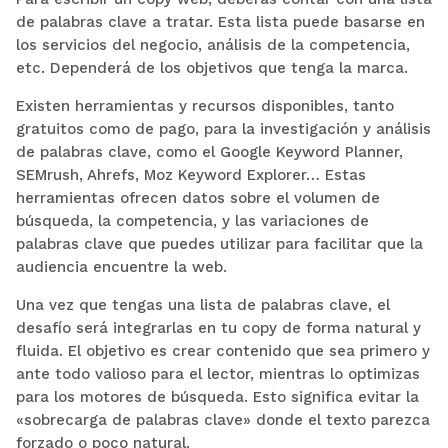
de palabras clave a tratar. Esta lista puede basarse en
los servicios del negocio, análisis de la competencia,
etc. Dependerá de los objetivos que tenga la marca.
Existen herramientas y recursos disponibles, tanto
gratuitos como de pago, para la investigación y análisis
de palabras clave, como el Google Keyword Planner,
SEMrush, Ahrefs, Moz Keyword Explorer… Estas
herramientas ofrecen datos sobre el volumen de
búsqueda, la competencia, y las variaciones de
palabras clave que puedes utilizar para facilitar que la
audiencia encuentre la web.
Una vez que tengas una lista de palabras clave, el
desafío será integrarlas en tu copy de forma natural y
fluida. El objetivo es crear contenido que sea primero y
ante todo valioso para el lector, mientras lo optimizas
para los motores de búsqueda. Esto significa evitar la
«sobrecarga de palabras clave» donde el texto parezca
forzado o poco natural.