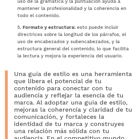
uso de la gramática y la puntuación ayuda a
mantener la profesionalidad y la coherencia en
todo el contenido.
5.
Formato y estructura:
esto puede incluir
directrices sobre la longitud de los párrafos, el
uso de encabezados y subencabezados, y la
estructura general del contenido, lo que facilita
la lectura y mejora la experiencia del usuario.
Una guía de estilo es una herramienta
que libera el potencial de tu
contenido para conectar con tu
audiencia y reflejar la esencia de tu
marca. Al adoptar una guía de estilo,
mejoras la coherencia y claridad de tu
comunicación, y fortaleces la
identidad de tu marca y construyes
una relación más sólida con tu
audiencia. En el competitivo mundo