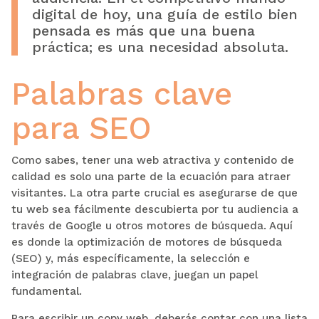
digital de hoy, una guía de estilo bien
pensada es más que una buena
práctica; es una necesidad absoluta.
Palabras clave
para SEO
Como sabes, tener una web atractiva y contenido de
calidad es solo una parte de la ecuación para atraer
visitantes. La otra parte crucial es asegurarse de que
tu web sea fácilmente descubierta por tu audiencia a
través de Google u otros motores de búsqueda. Aquí
es donde la optimización de motores de búsqueda
(SEO) y, más específicamente, la selección e
integración de palabras clave, juegan un papel
fundamental.
Para escribir un copy web, deberás contar con una lista