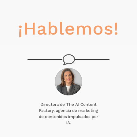
¡Hablemos!
Directora de The AI Content
Factory, agencia de marketing
de contenidos impulsados por
IA.