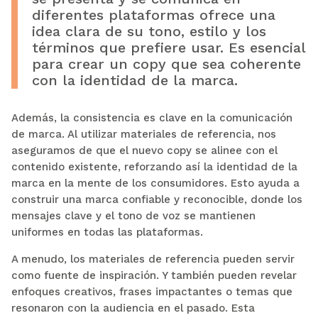
diferentes plataformas ofrece una
idea clara de su tono, estilo y los
términos que prefiere usar. Es esencial
para crear un copy que sea coherente
con la identidad de la marca.
Además, la consistencia es clave en la comunicación
de marca. Al utilizar materiales de referencia, nos
aseguramos de que el nuevo copy se alinee con el
contenido existente, reforzando así la identidad de la
marca en la mente de los consumidores. Esto ayuda a
construir una marca confiable y reconocible, donde los
mensajes clave y el tono de voz se mantienen
uniformes en todas las plataformas.
A menudo, los materiales de referencia pueden servir
como fuente de inspiración. Y también pueden revelar
enfoques creativos, frases impactantes o temas que
resonaron con la audiencia en el pasado. Esta