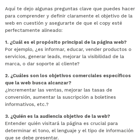
Aquí te dejo algunas preguntas clave que puedes hacer
para comprender y definir claramente el objetivo de la
web en cuestión y asegurarte de que el copy esté
perfectamente alineado:
1. ¿Cuál es el propósito principal de la página web?
Por ejemplo, ¿es informar, educar, vender productos o
servicios, generar leads, mejorar la visibilidad de la
marca, o dar soporte al cliente?
2. ¿Cuáles son los objetivos comerciales específicos
que la web busca alcanzar?
¿Incrementar las ventas, mejorar las tasas de
conversión, aumentar la suscripción a boletines
informativos, etc.?
3. ¿Quién es la audiencia objetivo de la web?
Entender quién visitará la página es crucial para
determinar el tono, el lenguaje y el tipo de información
que se debe presentar.