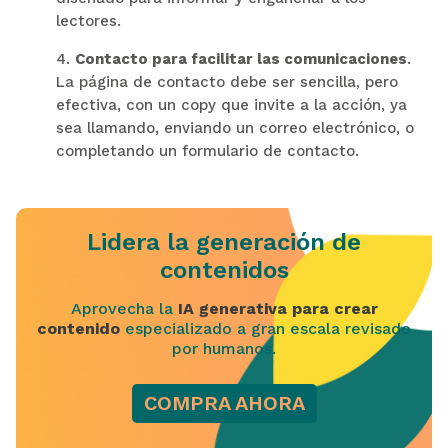
lectores.
4.
Contacto para facilitar las comunicaciones
.
La página de contacto debe ser sencilla, pero
efectiva, con un copy que invite a la acción, ya
sea llamando, enviando un correo electrónico, o
completando un formulario de contacto.
Lidera la generación de
contenidos
Aprovecha la
IA generativa para crear
contenido
especializado a gran escala revisado
por humanos.
COMPRA AHORA