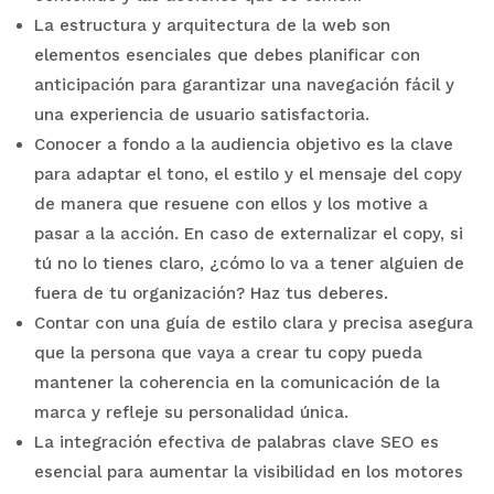
La estructura y arquitectura de la web son
elementos esenciales que debes planificar con
anticipación para garantizar una navegación fácil y
una experiencia de usuario satisfactoria.
Conocer a fondo a la audiencia objetivo es la clave
para adaptar el tono, el estilo y el mensaje del copy
de manera que resuene con ellos y los motive a
pasar a la acción. En caso de externalizar el copy, si
tú no lo tienes claro, ¿cómo lo va a tener alguien de
fuera de tu organización? Haz tus deberes.
Contar con una guía de estilo clara y precisa asegura
que la persona que vaya a crear tu copy pueda
mantener la coherencia en la comunicación de la
marca y refleje su personalidad única.
La integración efectiva de palabras clave SEO es
esencial para aumentar la visibilidad en los motores