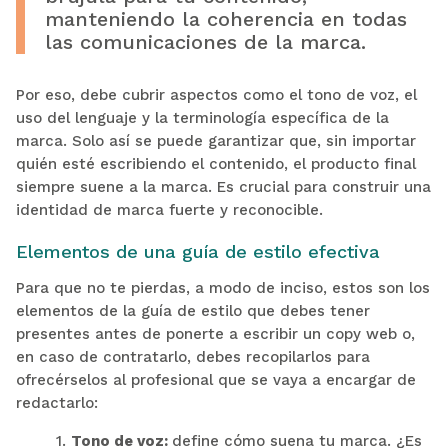
manteniendo la coherencia en todas
las comunicaciones de la marca.
Por eso, debe cubrir aspectos como el tono de voz, el
uso del lenguaje y la terminología específica de la
marca. Solo así se puede garantizar que, sin importar
quién esté escribiendo el contenido, el producto final
siempre suene a la marca. Es crucial para construir una
identidad de marca fuerte y reconocible.
Elementos de una guía de estilo efectiva
Para que no te pierdas, a modo de inciso, estos son los
elementos de la guía de estilo que debes tener
presentes antes de ponerte a escribir un copy web o,
en caso de contratarlo, debes recopilarlos para
ofrecérselos al profesional que se vaya a encargar de
redactarlo:
1.
Tono de voz:
define cómo suena tu marca. ¿Es