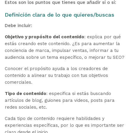
Estos son los puntos que tienes que añadir sí o sí:
Definición clara de lo que quieres/buscas
Debe incluir:
Objetivo y propósito del contenido
: explica por qué
estás creando este contenido. ¿Es para aumentar la
conciencia de marca, impulsar ventas, informar a tu
audiencia sobre un tema específico, o mejorar tu SEO?
Conocer el propósito ayuda a los creadores de
contenido a alinear su trabajo con tus objetivos
comerciales.
Tipo de contenido
: especifica si estás buscando
artículos de blog, guiones para videos, posts para
redes sociales, etc.
Cada tipo de contenido requiere habilidades y
experiencias específicas, por lo que es importante ser
claro desde el inicio.