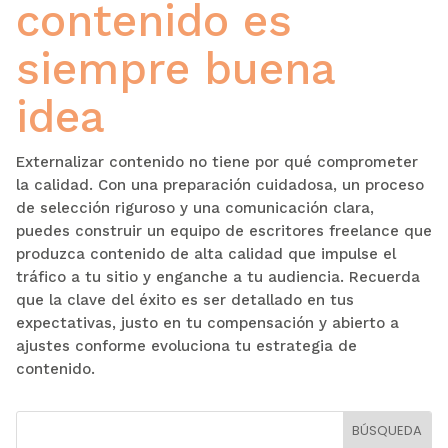
contenido es
siempre buena
idea
Externalizar contenido no tiene por qué comprometer
la calidad. Con una preparación cuidadosa, un proceso
de selección riguroso y una comunicación clara,
puedes construir un equipo de escritores freelance que
produzca contenido de alta calidad que impulse el
tráfico a tu sitio y enganche a tu audiencia. Recuerda
que la clave del éxito es ser detallado en tus
expectativas, justo en tu compensación y abierto a
ajustes conforme evoluciona tu estrategia de
contenido.