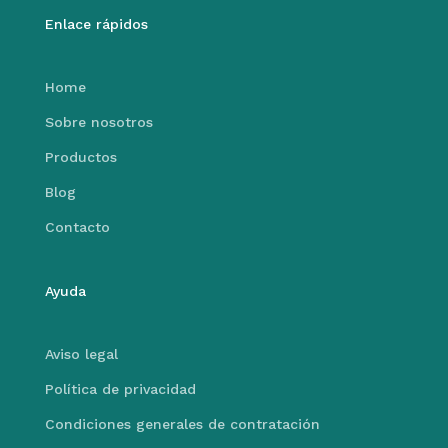
Enlace rápidos
Home
Sobre nosotros
Productos
Blog
Contacto
Ayuda
Aviso legal
Política de privacidad
Condiciones generales de contratación