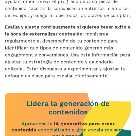
ayudar a monitorear el progreso de cada pieza de
contenido, facilitar la comunicación entre los miembros
del equipo, y asegurar que todos los plazos se cumplan.
Evalúa y ajusta continuamente si quieres tener éxito a
la hora de externalizar contenido
:
monitorea
regularmente el desempeño de tu contenido para
identificar qué tipos de contenido generan más
engagement y conversiones. Usa esta información para
ajustar tu estrategia de contenido y calendario
editorial. Estar dispuesto a experimentar y ajustar tu
enfoque es clave para escalar efectivamente.
Lidera la generación de
contenidos
Aprovecha la
IA generativa para crear
contenido
especializado a gran escala revisado
por humanos.