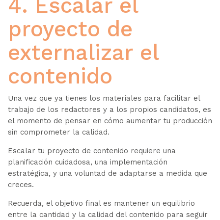
4. Escalar el
proyecto de
externalizar el
contenido
Una vez que ya tienes los materiales para facilitar el
trabajo de los redactores y a los propios candidatos, es
el momento de pensar en cómo aumentar tu producción
sin comprometer la calidad.
Escalar tu proyecto de contenido requiere una
planificación cuidadosa, una implementación
estratégica, y una voluntad de adaptarse a medida que
creces.
Recuerda, el objetivo final es mantener un equilibrio
entre la cantidad y la calidad del contenido para seguir