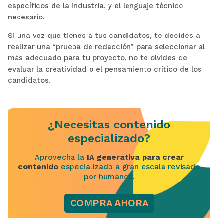
específicos de la industria, y el lenguaje técnico
necesario.
Si una vez que tienes a tus candidatos, te decides a
realizar una “prueba de redacción” para seleccionar al
más adecuado para tu proyecto, no te olvides de
evaluar la creatividad o el pensamiento crítico de los
candidatos.
¿Necesitas contenido
especializado?
Aprovecha la
IA generativa para crear
contenido
especializado a gran escala revisado
por humanos.
COMPRA AHORA