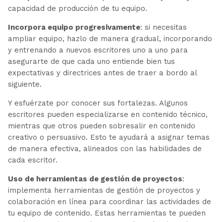
capacidad de producción de tu equipo.
Incorpora equipo progresivamente
: si necesitas
ampliar equipo, hazlo de manera gradual, incorporando
y entrenando a nuevos escritores uno a uno para
asegurarte de que cada uno entiende bien tus
expectativas y directrices antes de traer a bordo al
siguiente.
Y esfuérzate por conocer sus fortalezas. Algunos
escritores pueden especializarse en contenido técnico,
mientras que otros pueden sobresalir en contenido
creativo o persuasivo. Esto te ayudará a asignar temas
de manera efectiva, alineados con las habilidades de
cada escritor.
Uso de herramientas de gestión de proyectos
:
implementa herramientas de gestión de proyectos y
colaboración en línea para coordinar las actividades de
tu equipo de contenido. Estas herramientas te pueden