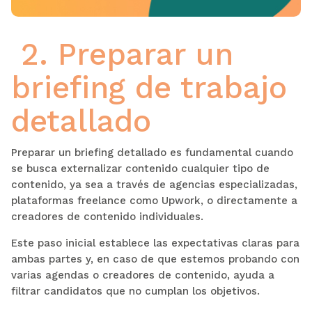
2. Preparar un
briefing de trabajo
detallado
Preparar un briefing detallado es fundamental cuando
se busca externalizar contenido cualquier tipo de
contenido, ya sea a través de agencias especializadas,
plataformas freelance como Upwork, o directamente a
creadores de contenido individuales.
Este paso inicial establece las expectativas claras para
ambas partes y, en caso de que estemos probando con
varias agendas o creadores de contenido, ayuda a
filtrar candidatos que no cumplan los objetivos.