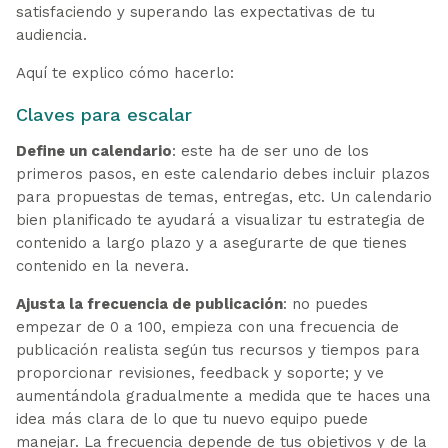
satisfaciendo y superando las expectativas de tu
audiencia.
Aquí te explico cómo hacerlo:
Claves para escalar
Define un calendario
: este ha de ser uno de los
primeros pasos, en este calendario debes incluir plazos
para propuestas de temas, entregas, etc. Un calendario
bien planificado te ayudará a visualizar tu estrategia de
contenido a largo plazo y a asegurarte de que tienes
contenido en la nevera.
Ajusta la frecuencia de publicación
: no puedes
empezar de 0 a 100, empieza con una frecuencia de
publicación realista según tus recursos y tiempos para
proporcionar revisiones, feedback y soporte; y ve
aumentándola gradualmente a medida que te haces una
idea más clara de lo que tu nuevo equipo puede
manejar. La frecuencia depende de tus objetivos y de la