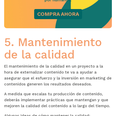
COMPRA AHORA
5. Mantenimiento
de la calidad
El mantenimiento de la calidad en un proyecto a la
hora de externalizar contenido te va a ayudar a
asegurar que el esfuerzo y la inversión en marketing de
contenidos generen los resultados deseados.
A medida que escalas tu producción de contenido,
deberás implementar prácticas que mantengan y que
mejoren la calidad del contenido a lo largo del tiempo.
Algunas ideas de cómo mantener la calidad: