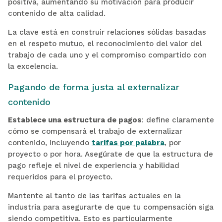
positiva, aumentando su motivación para producir
contenido de alta calidad.
La clave está en construir relaciones sólidas basadas
en el respeto mutuo, el reconocimiento del valor del
trabajo de cada uno y el compromiso compartido con
la excelencia.
Pagando de forma justa al externalizar
contenido
Establece una estructura de pagos
:
define claramente
cómo se compensará el trabajo de externalizar
contenido, incluyendo
tarifas por palabra
, por
proyecto o por hora. Asegúrate de que la estructura de
pago refleje el nivel de experiencia y habilidad
requeridos para el proyecto.
Mantente al tanto de las tarifas actuales en la
industria para asegurarte de que tu compensación siga
siendo competitiva. Esto es particularmente