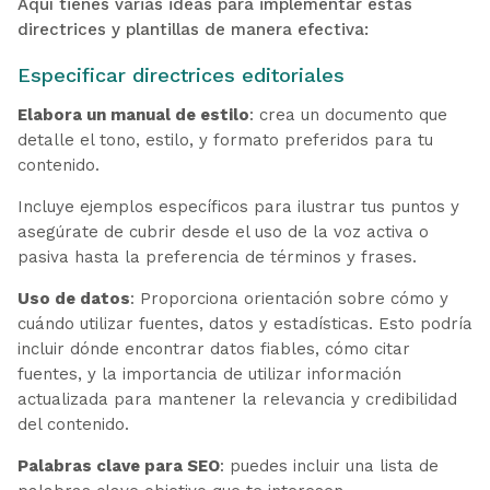
Aquí tienes varias ideas para implementar estas
directrices y plantillas de manera efectiva:
Especificar directrices editoriales
Elabora un manual de estilo
: crea un documento que
detalle el tono, estilo, y formato preferidos para tu
contenido.
Incluye ejemplos específicos para ilustrar tus puntos y
asegúrate de cubrir desde el uso de la voz activa o
pasiva hasta la preferencia de términos y frases.
Uso de datos
: Proporciona orientación sobre cómo y
cuándo utilizar fuentes, datos y estadísticas. Esto podría
incluir dónde encontrar datos fiables, cómo citar
fuentes, y la importancia de utilizar información
actualizada para mantener la relevancia y credibilidad
del contenido.
Palabras clave para SEO
: puedes incluir una lista de