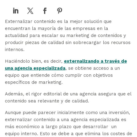
Externalizar contenido es la mejor solución que
encuentran la mayoría de las empresas en la
actualidad para escalar su marketing de contenidos y
producir piezas de calidad sin sobrecargar los recursos
internos.
Haciéndolo bien, es decir,
externalizando a través de
una agencia especializada
, se obtiene acceso a un
equipo que entiende cómo cumplir con objetivos
específicos de marketing.
Además, el rigor editorial de una agencia asegura que el
contenido sea relevante y de calidad.
Aunque puede parecer inicialmente como una inversión,
externalizar contenido a una agencia especializada es
más económico a largo plazo que desarrollar un
equipo interno. Esto se debe a que elimina los costes de