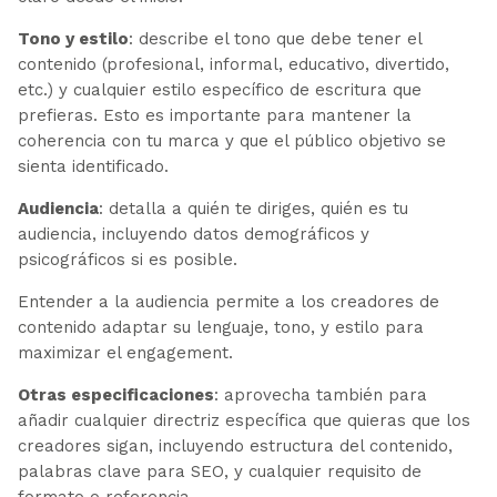
Tono y estilo
: describe el tono que debe tener el
contenido (profesional, informal, educativo, divertido,
etc.) y cualquier estilo específico de escritura que
prefieras. Esto es importante para mantener la
coherencia con tu marca y que el público objetivo se
sienta identificado.
Audiencia
: detalla a quién te diriges, quién es tu
audiencia, incluyendo datos demográficos y
psicográficos si es posible.
Entender a la audiencia permite a los creadores de
contenido adaptar su lenguaje, tono, y estilo para
maximizar el engagement.
Otras especificaciones
: aprovecha también para
añadir cualquier directriz específica que quieras que los
creadores sigan, incluyendo estructura del contenido,
palabras clave para SEO, y cualquier requisito de
formato o referencia.