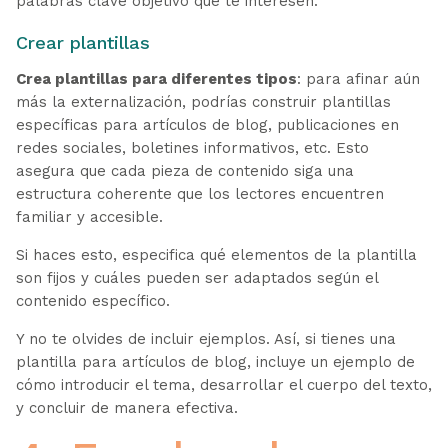
palabras clave objetivo que te interesen.
Crear plantillas
Crea plantillas para diferentes tipos
: para afinar aún
más la externalización, podrías construir plantillas
específicas para artículos de blog, publicaciones en
redes sociales, boletines informativos, etc. Esto
asegura que cada pieza de contenido siga una
estructura coherente que los lectores encuentren
familiar y accesible.
Si haces esto, especifica qué elementos de la plantilla
son fijos y cuáles pueden ser adaptados según el
contenido específico.
Y no te olvides de incluir ejemplos. Así, si tienes una
plantilla para artículos de blog, incluye un ejemplo de
cómo introducir el tema, desarrollar el cuerpo del texto,
y concluir de manera efectiva.