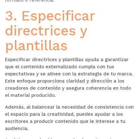
3. Especificar
directrices y
plantillas
Especificar directrices y plantillas ayuda a garantizar
que el contenido externalizado cumpla con tus
expectativas y se alinee con la estrategia de tu marca.
Este enfoque proporciona claridad y dirección a los
creadores de contenido y asegura coherencia en todo
el material producido.
Además, al balancear la necesidad de consistencia con
el espacio para la creatividad, puedes ayudar a los
escritores a producir contenido que le interese a tu
audiencia.