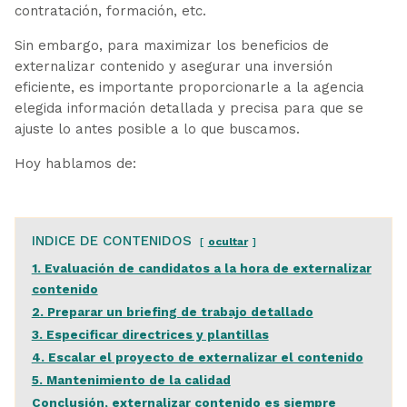
contratación, formación, etc.
Sin embargo, para maximizar los beneficios de
externalizar contenido y asegurar una inversión
eficiente, es importante proporcionarle a la agencia
elegida información detallada y precisa para que se
ajuste lo antes posible a lo que buscamos.
Hoy hablamos de:
INDICE DE CONTENIDOS
ocultar
1. Evaluación de candidatos a la hora de externalizar
contenido
2. Preparar un briefing de trabajo detallado
3. Especificar directrices y plantillas
4. Escalar el proyecto de externalizar el contenido
5. Mantenimiento de la calidad
Conclusión, externalizar contenido es siempre