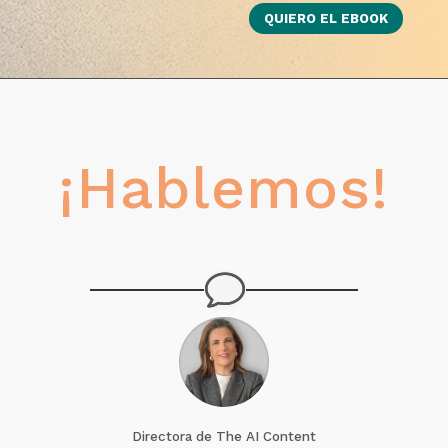
¡Hablemos!
Directora de The AI Content