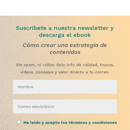
Suscríbete a nuestra newsletter y
descarga el ebook
Cómo crear una estrategia de
contenidos
Sin spam, ni rollos. Solo info de calidad, trucos,
vídeos, consejos y valor directo a tu correo.
He leído y acepto los términos y condiciones