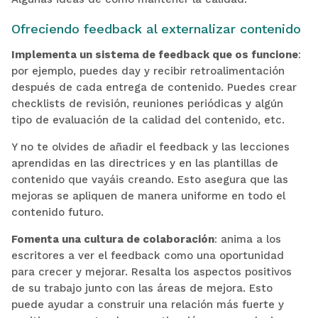
Ofreciendo feedback al externalizar contenido
Implementa un sistema de feedback que os funcione
:
por ejemplo, puedes day y recibir retroalimentación
después de cada entrega de contenido. Puedes crear
checklists de revisión, reuniones periódicas y algún
tipo de evaluación de la calidad del contenido, etc.
Y no te olvides de añadir el feedback y las lecciones
aprendidas en las directrices y en las plantillas de
contenido que vayáis creando. Esto asegura que las
mejoras se apliquen de manera uniforme en todo el
contenido futuro.
Fomenta una cultura de colaboración
:
anima a los
escritores a ver el feedback como una oportunidad
para crecer y mejorar. Resalta los aspectos positivos
de su trabajo junto con las áreas de mejora. Esto
puede ayudar a construir una relación más fuerte y