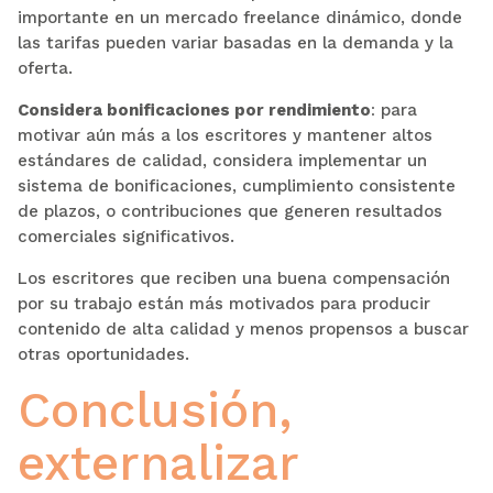
importante en un mercado freelance dinámico, donde
las tarifas pueden variar basadas en la demanda y la
oferta.
Considera bonificaciones por rendimiento
:
para
motivar aún más a los escritores y mantener altos
estándares de calidad, considera implementar un
sistema de bonificaciones, cumplimiento consistente
de plazos, o contribuciones que generen resultados
comerciales significativos.
Los escritores que reciben una buena compensación
por su trabajo están más motivados para producir
contenido de alta calidad y menos propensos a buscar
otras oportunidades.
Conclusión,
externalizar