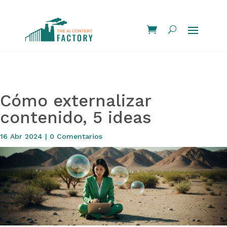
Cómo externalizar
contenido, 5 ideas
16 Abr 2024
|
0 Comentarios