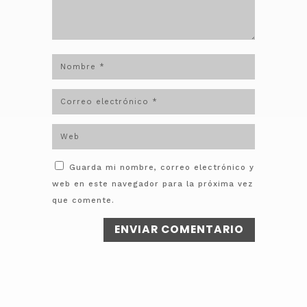
Guarda mi nombre, correo electrónico y
web en este navegador para la próxima vez
que comente.
ENVIAR COMENTARIO