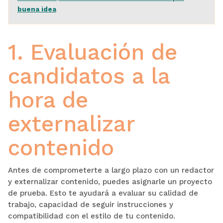
buena idea
1. Evaluación de
candidatos a la
hora de
externalizar
contenido
Antes de comprometerte a largo plazo con un redactor
y externalizar contenido, puedes asignarle un proyecto
de prueba. Esto te ayudará a evaluar su calidad de
trabajo, capacidad de seguir instrucciones y
compatibilidad con el estilo de tu contenido.