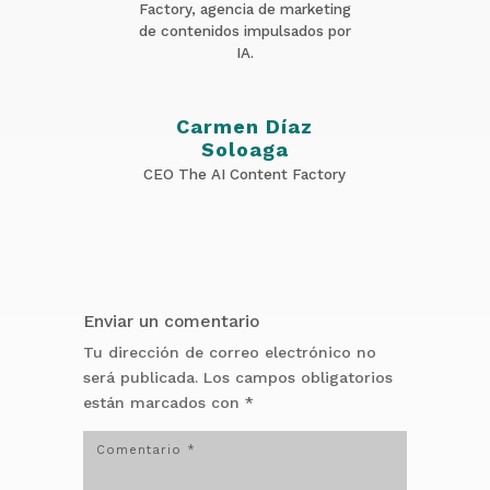
Factory, agencia de marketing
de contenidos impulsados por
IA.
Carmen Díaz
Soloaga
CEO The AI Content Factory
Enviar un comentario
Tu dirección de correo electrónico no
será publicada.
Los campos obligatorios
están marcados con
*