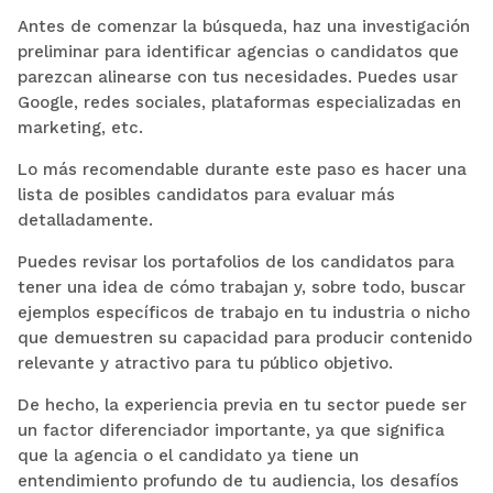
Antes de comenzar la búsqueda, haz una investigación
preliminar para identificar agencias o candidatos que
parezcan alinearse con tus necesidades. Puedes usar
Google, redes sociales, plataformas especializadas en
marketing, etc.
Lo más recomendable durante este paso es hacer una
lista de posibles candidatos para evaluar más
detalladamente.
Puedes revisar los portafolios de los candidatos para
tener una idea de cómo trabajan y, sobre todo, buscar
ejemplos específicos de trabajo en tu industria o nicho
que demuestren su capacidad para producir contenido
relevante y atractivo para tu público objetivo.
De hecho, la experiencia previa en tu sector puede ser
un factor diferenciador importante, ya que significa
que la agencia o el candidato ya tiene un
entendimiento profundo de tu audiencia, los desafíos