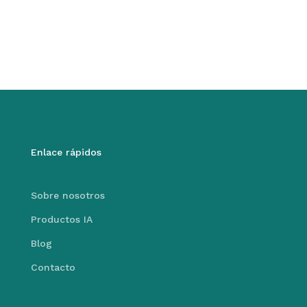
Enlace rápidos
Sobre nosotros
Productos IA
Blog
Contacto