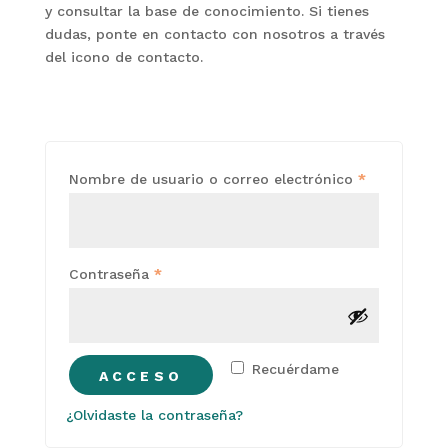
y consultar la base de conocimiento. Si tienes
dudas, ponte en contacto con nosotros a través
del icono de contacto.
Obligatorio
Nombre de usuario o correo electrónico
*
Obligatorio
Contraseña
*
Recuérdame
ACCESO
¿Olvidaste la contraseña?